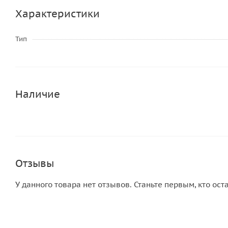
Характеристики
Тип
Наличие
Отзывы
У данного товара нет отзывов. Станьте первым, кто ост