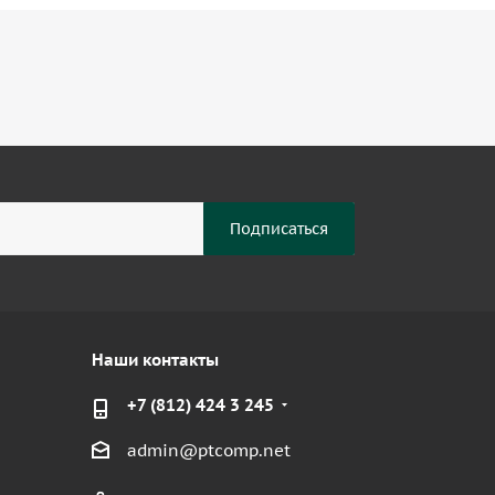
Наши контакты
+7 (812) 424 3 245
admin@ptcomp.net