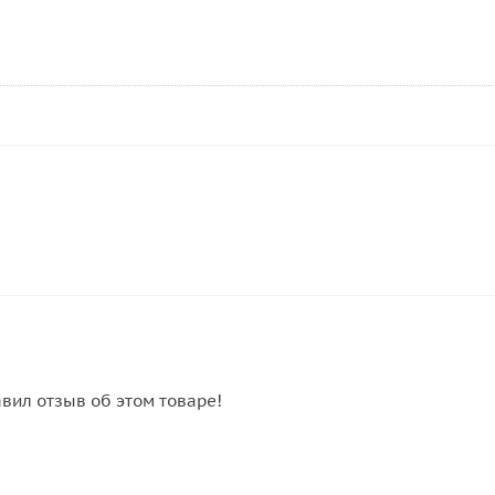
авил отзыв об этом товаре!