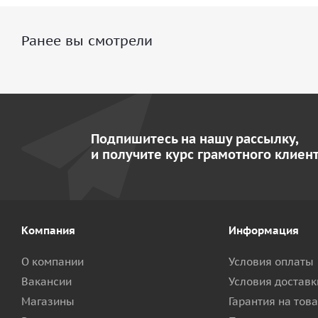
Ранее вы смотрели
Подпишитесь на нашу рассылку,
и получите курс грамотного клиент
Компания
Информация
О компании
Условия оплаты
Вакансии
Условия доставк
Магазины
Гарантия на тов