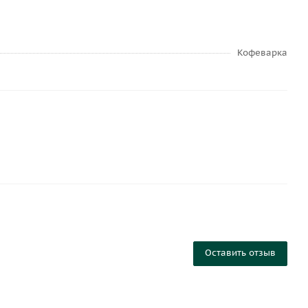
Кофеварка
Оставить отзыв