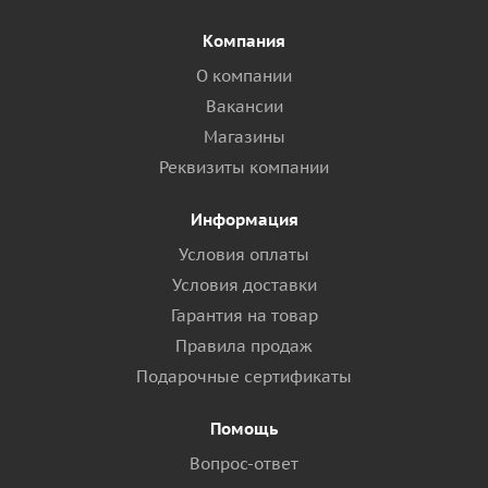
Компания
О компании
Вакансии
Магазины
Реквизиты компании
Информация
Условия оплаты
Условия доставки
Гарантия на товар
Правила продаж
Подарочные сертификаты
Помощь
Вопрос-ответ