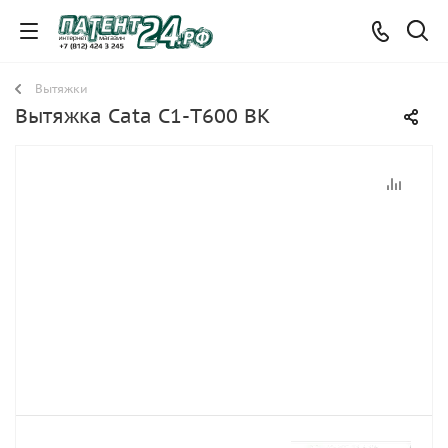
Вытяжки
Вытяжка Cata C1-T600 BK