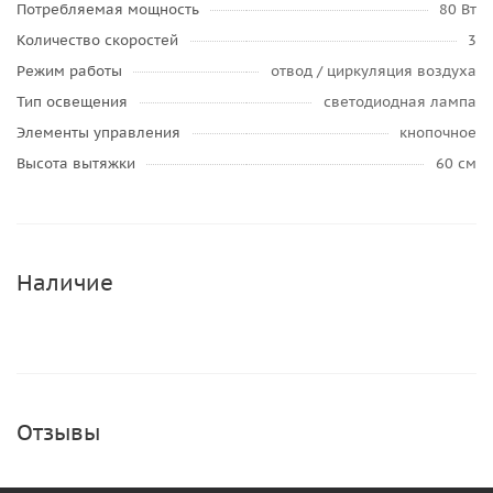
Потребляемая мощность
80 Вт
Количество скоростей
3
Режим работы
отвод / циркуляция воздуха
Тип освещения
светодиодная лампа
Элементы управления
кнопочное
Высота вытяжки
60 см
Наличие
Отзывы