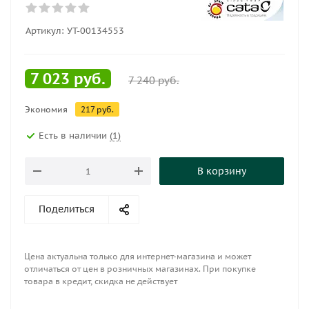
Артикул:
УТ-00134553
7 023
руб.
7 240
руб.
Экономия
217
руб.
Есть в наличии
(1)
В корзину
Поделиться
Цена актуальна только для интернет-магазина и может
отличаться от цен в розничных магазинах. При покупке
товара в кредит, скидка не действует