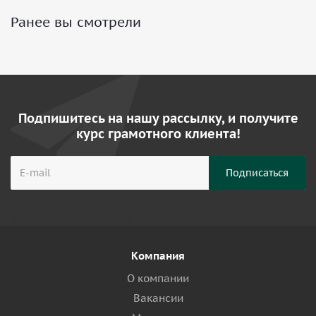
Ранее вы смотрели
Подпишитесь на нашу рассылку, и получите
курс грамотного клиента!
Компания
О компании
Вакансии