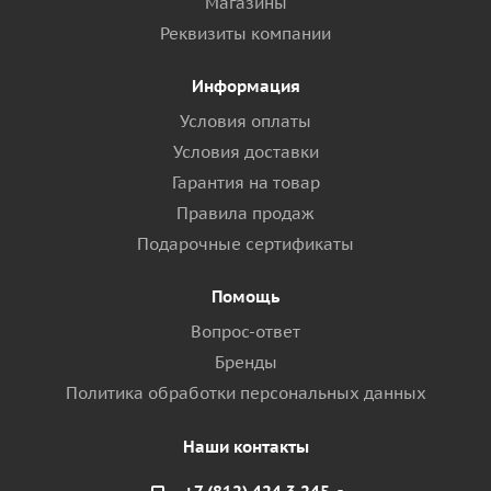
Магазины
Реквизиты компании
Информация
Условия оплаты
Условия доставки
Гарантия на товар
Правила продаж
Подарочные сертификаты
Помощь
Вопрос-ответ
Бренды
Политика обработки персональных данных
Наши контакты