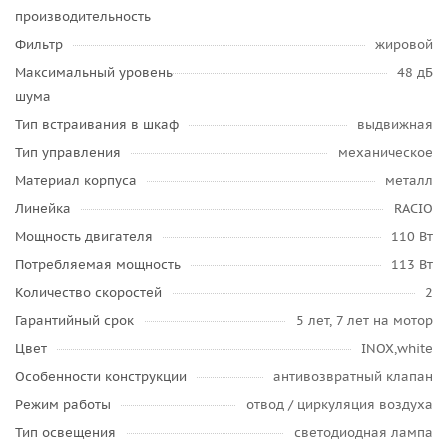
производительность
Фильтр
жировой
Максимальный уровень
48 дБ
шума
Тип встраивания в шкаф
выдвижная
Тип управления
механическое
Материал корпуса
металл
Линейка
RACIO
Мощность двигателя
110 Вт
Потребляемая мощность
113 Вт
Количество скоростей
2
Гарантийный срок
5 лет, 7 лет на мотор
Цвет
INOX,white
Особенности конструкции
антивозвратный клапан
Режим работы
отвод / циркуляция воздуха
Тип освещения
светодиодная лампа