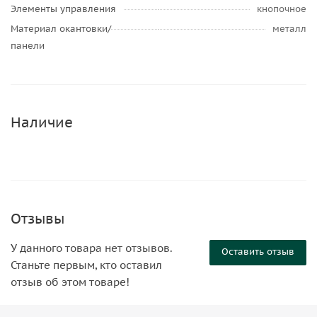
Элементы управления
кнопочное
Материал окантовки/
металл
панели
Наличие
Отзывы
У данного товара нет отзывов.
Оставить отзыв
Станьте первым, кто оставил
отзыв об этом товаре!