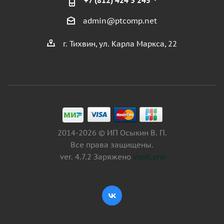
+7 (812) 424 3 245
admin@ptcomp.net
г. Тихвин, ул. Карла Маркса, 22
2014-2026 © ИП Осыкин В. П.
Все права защищены.
ver. 4.7.2 Заряжено
vsoft.pro