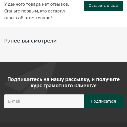
У данного товара нет отзывов.
Оставить отзыв
Станьте первым, кто оставил
отзыв об этом товаре!
Ранее вы смотрели
Подпишитесь на нашу рассылку, и получите
курс грамотного клиента!