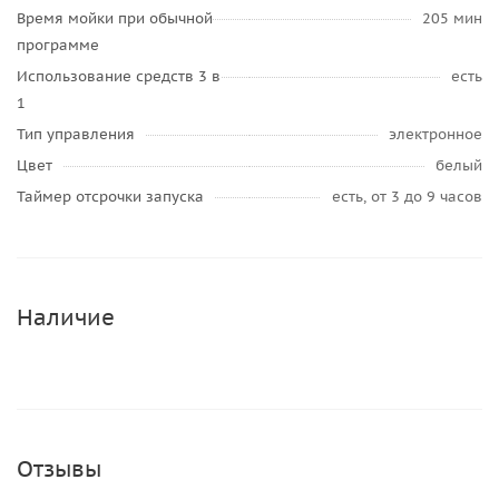
Время мойки при обычной
205 мин
программе
Использование средств 3 в
есть
1
Тип управления
электронное
Цвет
белый
Таймер отсрочки запуска
есть, от 3 до 9 часов
Наличие
Отзывы