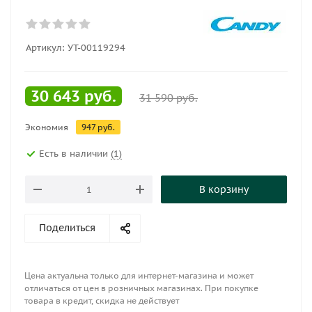
Артикул:
УТ-00119294
30 643
руб.
31 590
руб.
Экономия
947
руб.
Есть в наличии
(1)
В корзину
Поделиться
Цена актуальна только для интернет-магазина и может
отличаться от цен в розничных магазинах. При покупке
товара в кредит, скидка не действует