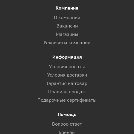
Компания
О компании
Вакансии
Магазины
Реквизиты компании
Информация
Условия оплаты
Условия доставки
Гарантия на товар
Правила продаж
Подарочные сертификаты
Помощь
Вопрос-ответ
Бренды