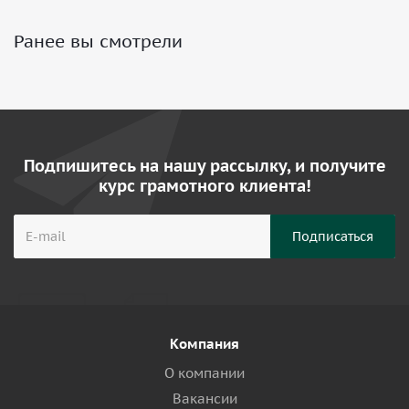
Ранее вы смотрели
Подпишитесь на нашу рассылку, и получите
курс грамотного клиента!
Компания
О компании
Вакансии