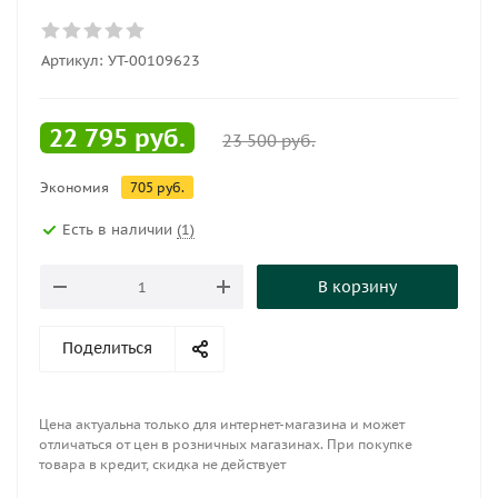
Артикул:
УТ-00109623
22 795
руб.
23 500
руб.
Экономия
705
руб.
Есть в наличии
(1)
В корзину
Поделиться
Цена актуальна только для интернет-магазина и может
отличаться от цен в розничных магазинах. При покупке
товара в кредит, скидка не действует