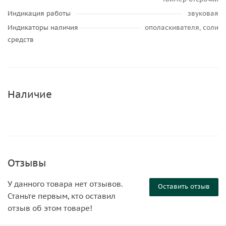
Индикация работы
звуковая
Индикаторы наличия
ополаскивателя, соли
средств
Наличие
Отзывы
У данного товара нет отзывов.
Оставить отзыв
Станьте первым, кто оставил
отзыв об этом товаре!