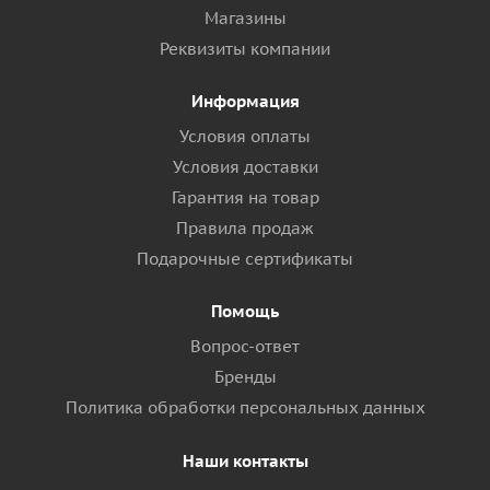
Магазины
Реквизиты компании
Информация
Условия оплаты
Условия доставки
Гарантия на товар
Правила продаж
Подарочные сертификаты
Помощь
Вопрос-ответ
Бренды
Политика обработки персональных данных
Наши контакты