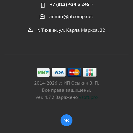
+7 (812) 424 3 245
admin@ptcomp.net
г. Тихвин, ул. Карла Маркса, 22
2014-2026 © ИП Осыкин В. П.
Все права защищены.
ver. 4.7.2 Заряжено
vsoft.pro