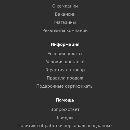
О компании
Вакансии
Магазины
Реквизиты компании
Информация
Условия оплаты
Условия доставки
Гарантия на товар
Правила продаж
Подарочные сертификаты
Помощь
Вопрос-ответ
Бренды
Политика обработки персональных данных