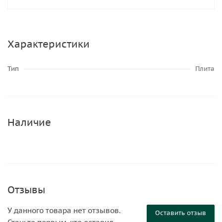
Характеристики
Тип
Плита
Наличие
Отзывы
У данного товара нет отзывов.
Оставить отзыв