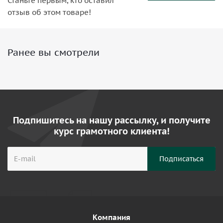
Станьте первым, кто оставил
отзыв об этом товаре!
Ранее вы смотрели
Подпишитесь на нашу рассылку, и получите
курс грамотного клиента!
Компания