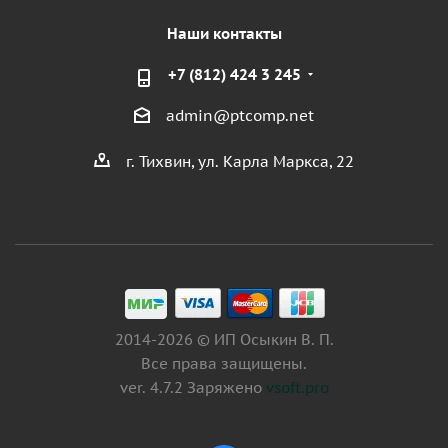
Наши контакты
+7 (812) 424 3 245
admin@ptcomp.net
г. Тихвин, ул. Карла Маркса, 22
2014-2026 © ИП Осыкин В. П.
Все права защищены.
ver. 4.7.2 Заряжено
vsoft.pro