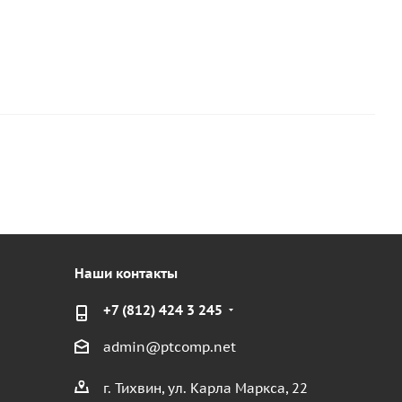
Наши контакты
+7 (812) 424 3 245
admin@ptcomp.net
г. Тихвин, ул. Карла Маркса, 22