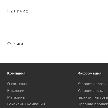
Наличие
Отзывы
Компания
Информация
О компании
Условия оплаты
Вакансии
Условия доставк
Магазины
Гарантия на тов
Реквизиты компании
Правила продаж