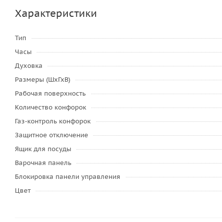
Характеристики
Тип
Часы
Духовка
Размеры (ШхГхВ)
Рабочая поверхность
Количество конфорок
Газ-контроль конфорок
Защитное отключение
Ящик для посуды
Варочная панель
Блокировка панели управления
Цвет