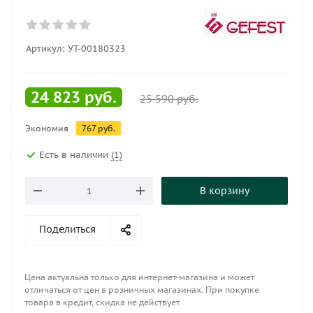
Артикул:
УТ-00180323
24 823
руб.
25 590
руб.
Экономия
767
руб.
Есть в наличии
(1)
В корзину
Поделиться
Цена актуальна только для интернет-магазина и может
отличаться от цен в розничных магазинах. При покупке
товара в кредит, скидка не действует