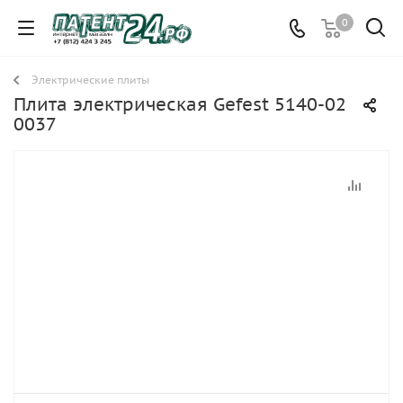
0
Электрические плиты
Плита электрическая Gefest 5140-02
0037