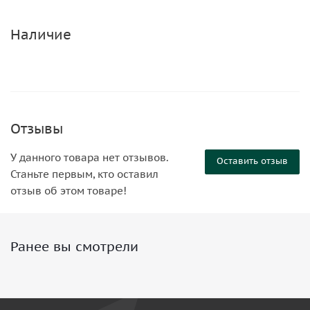
Наличие
Отзывы
У данного товара нет отзывов.
Оставить отзыв
Станьте первым, кто оставил
отзыв об этом товаре!
Ранее вы смотрели