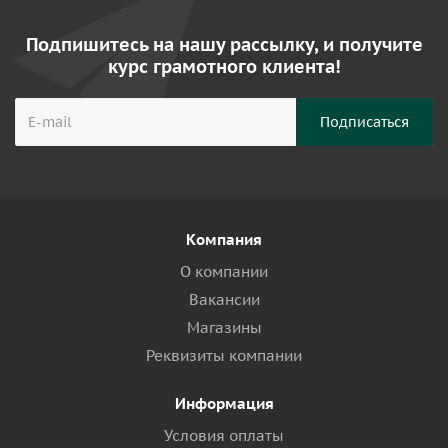
Подпишитесь на нашу рассылку, и получите
курс грамотного клиента!
Компания
О компании
Вакансии
Магазины
Реквизиты компании
Информация
Условия оплаты