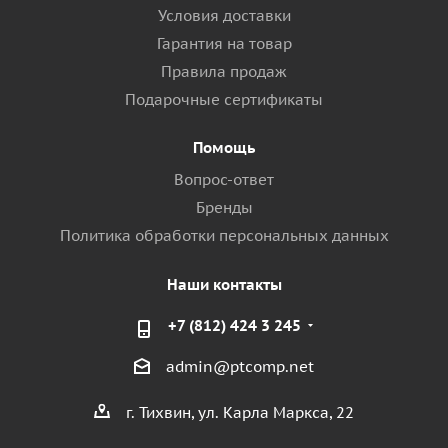
Условия доставки
Гарантия на товар
Правила продаж
Подарочные сертификаты
Помощь
Вопрос-ответ
Бренды
Политика обработки персональных данных
Наши контакты
+7 (812) 424 3 245
admin@ptcomp.net
г. Тихвин, ул. Карла Маркса, 22