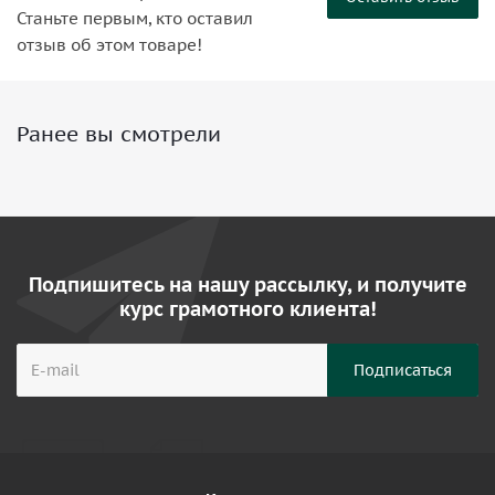
Станьте первым, кто оставил
отзыв об этом товаре!
Ранее вы смотрели
Подпишитесь на нашу рассылку, и получите
курс грамотного клиента!