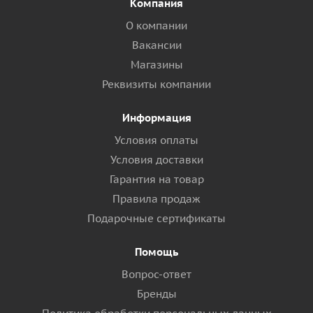
Компания
О компании
Вакансии
Магазины
Реквизиты компании
Информация
Условия оплаты
Условия доставки
Гарантия на товар
Правила продаж
Подарочные сертификаты
Помощь
Вопрос-ответ
Бренды