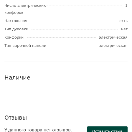
Число электрических
1
конфорок
Настольная
есть
Тип духовки
нет
Конфорки
электрическая
Тип варочной панели
электрическая
Наличие
Отзывы
У данного товара нет отзывов.
Оставить отзыв