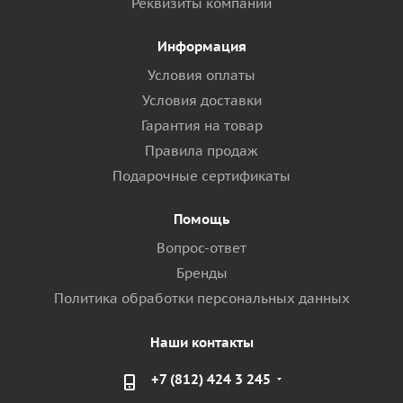
Реквизиты компании
Информация
Условия оплаты
Условия доставки
Гарантия на товар
Правила продаж
Подарочные сертификаты
Помощь
Вопрос-ответ
Бренды
Политика обработки персональных данных
Наши контакты
+7 (812) 424 3 245