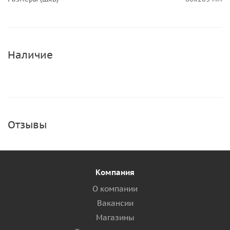
Наличие
Отзывы
Компания
О компании
Вакансии
Магазины