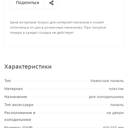
Поделиться
Цена актуальна только для интернет-магазина и может
отличаться от цен в розничных магазинах. При покупке
товара в кредит, скидка не действует
Характеристики
Тип
Навесная панель
Материал
пластик
Назначение
для холодильника
Тип аксессуара
панель
Расположение в
на двери
холодильнике
Размеры (ШхВ)
60х203 мм