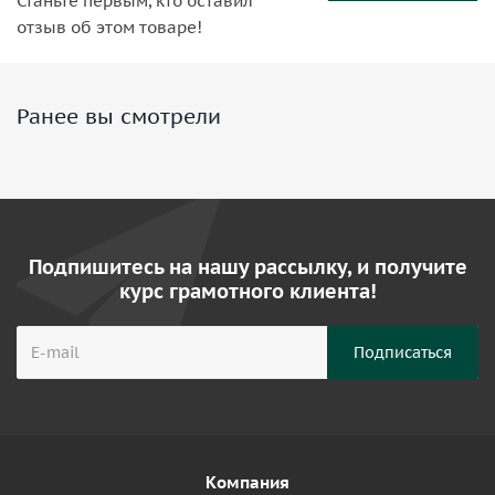
Станьте первым, кто оставил
отзыв об этом товаре!
Ранее вы смотрели
Подпишитесь на нашу рассылку, и получите
курс грамотного клиента!
Компания