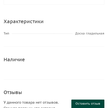
Характеристики
Тип
Доска гладильная
Наличие
Отзывы
У данного товара нет отзывов.
Оставить отзыв