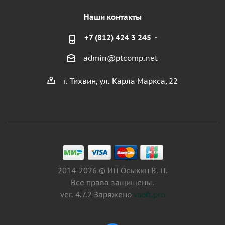
Наши контакты
+7 (812) 424 3 245
admin@ptcomp.net
г. Тихвин, ул. Карла Маркса, 22
2014-2026 © ИП Осыкин В. П.
Все права защищены.
ver. 4.7.2 Заряжено
vsoft.pro