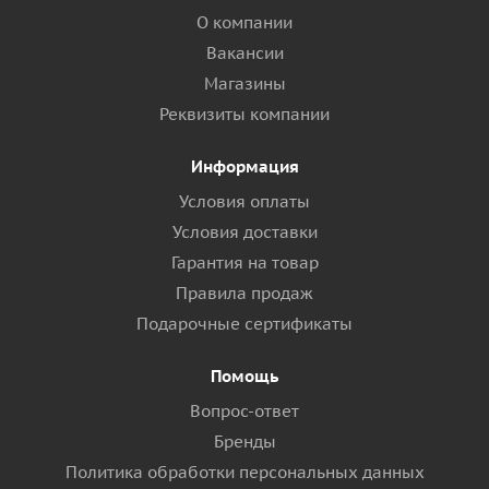
О компании
Вакансии
Магазины
Реквизиты компании
Информация
Условия оплаты
Условия доставки
Гарантия на товар
Правила продаж
Подарочные сертификаты
Помощь
Вопрос-ответ
Бренды
Политика обработки персональных данных