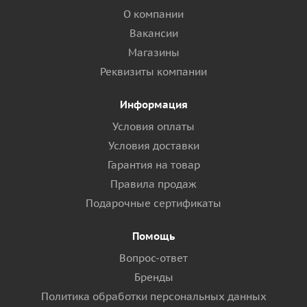
О компании
Вакансии
Магазины
Реквизиты компании
Информация
Условия оплаты
Условия доставки
Гарантия на товар
Правила продаж
Подарочные сертификаты
Помощь
Вопрос-ответ
Бренды
Политика обработки персональных данных