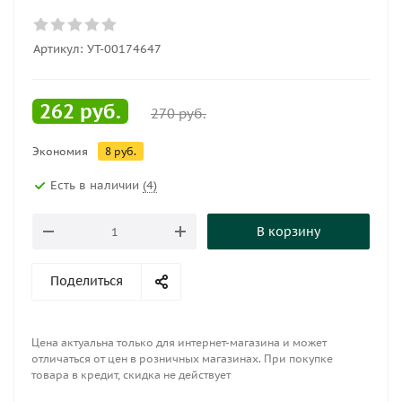
Артикул:
УТ-00174647
262
руб.
270
руб.
Экономия
8
руб.
Есть в наличии
(4)
В корзину
Поделиться
Цена актуальна только для интернет-магазина и может
отличаться от цен в розничных магазинах. При покупке
товара в кредит, скидка не действует