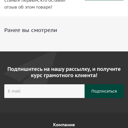
Станьте первым, кто оставил
отзыв об этом товаре!
Ранее вы смотрели
Подпишитесь на нашу рассылку, и получите
курс грамотного клиента!
Компания