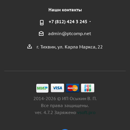
Наши контакты
+7 (812) 424 3 245
admin@ptcomp.net
г. Тихвин, ул. Карла Маркса, 22
2014-2026 © ИП Осыкин В. П.
Все права защищены.
ver. 4.7.2 Заряжено
vsoft.pro