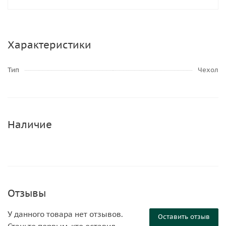
Характеристики
Тип
Чехол
Наличие
Отзывы
У данного товара нет отзывов.
Оставить отзыв