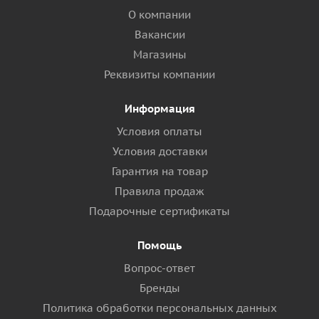
О компании
Вакансии
Магазины
Реквизиты компании
Информация
Условия оплаты
Условия доставки
Гарантия на товар
Правила продаж
Подарочные сертификаты
Помощь
Вопрос-ответ
Бренды
Политика обработки персональных данных