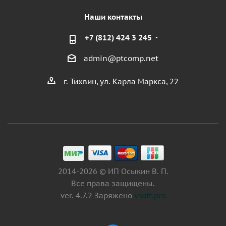
Наши контакты
+7 (812) 424 3 245
admin@ptcomp.net
г. Тихвин, ул. Карла Маркса, 22
2014-2026 © ИП Осыкин В. П.
Все права защищены.
ver. 4.7.2 Заряжено
vsoft.pro