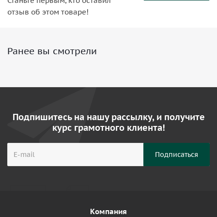
Станьте первым, кто оставил
отзыв об этом товаре!
Ранее вы смотрели
Подпишитесь на нашу рассылку, и получите
курс грамотного клиента!
Компания