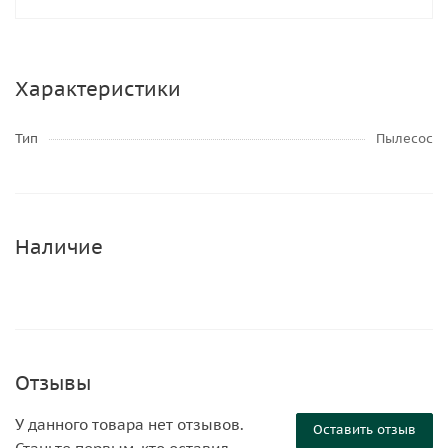
Характеристики
Тип
Пылесос
Наличие
Отзывы
У данного товара нет отзывов.
Оставить отзыв