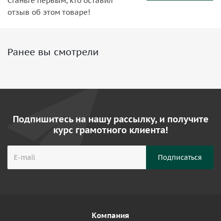
Станьте первым, кто оставил
отзыв об этом товаре!
Ранее вы смотрели
Подпишитесь на нашу рассылку, и получите
курс грамотного клиента!
Компания