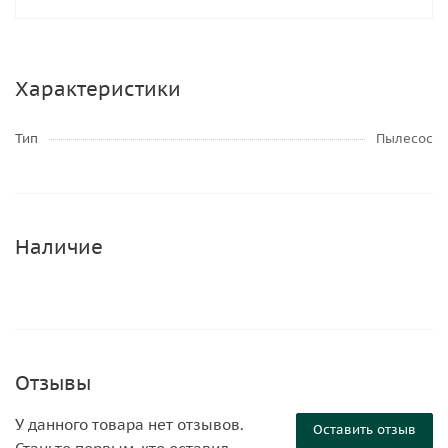
Характеристики
Тип
Пылесос
Наличие
Отзывы
У данного товара нет отзывов.
Оставить отзыв