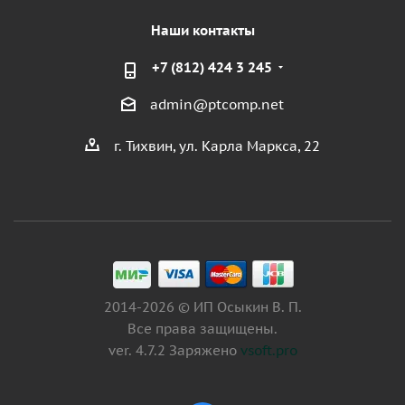
Наши контакты
+7 (812) 424 3 245
admin@ptcomp.net
г. Тихвин, ул. Карла Маркса, 22
2014-2026 © ИП Осыкин В. П.
Все права защищены.
ver. 4.7.2 Заряжено
vsoft.pro