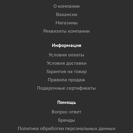
О компании
Вакансии
Магазины
Реквизиты компании
Информация
Условия оплаты
Условия доставки
Гарантия на товар
Правила продаж
Подарочные сертификаты
Помощь
Вопрос-ответ
Бренды
Политика обработки персональных данных