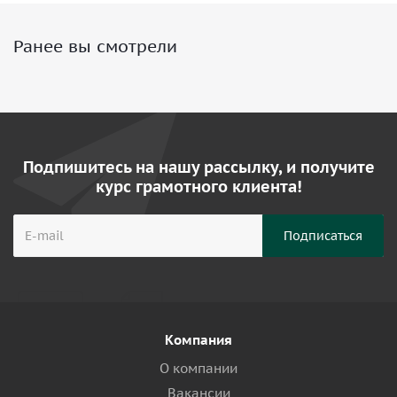
Ранее вы смотрели
Подпишитесь на нашу рассылку, и получите
курс грамотного клиента!
Компания
О компании
Вакансии