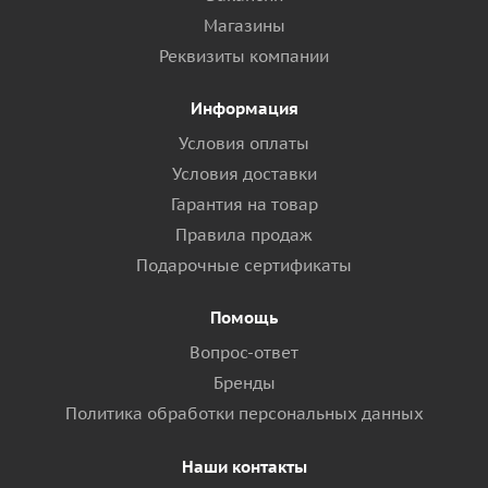
Магазины
Реквизиты компании
Информация
Условия оплаты
Условия доставки
Гарантия на товар
Правила продаж
Подарочные сертификаты
Помощь
Вопрос-ответ
Бренды
Политика обработки персональных данных
Наши контакты