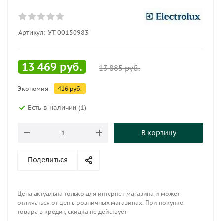
Артикул:
УТ-00150983
13 469
руб.
13 885
руб.
Экономия
416
руб.
Есть в наличии
(1)
В корзину
Поделиться
Цена актуальна только для интернет-магазина и может
отличаться от цен в розничных магазинах. При покупке
товара в кредит, скидка не действует