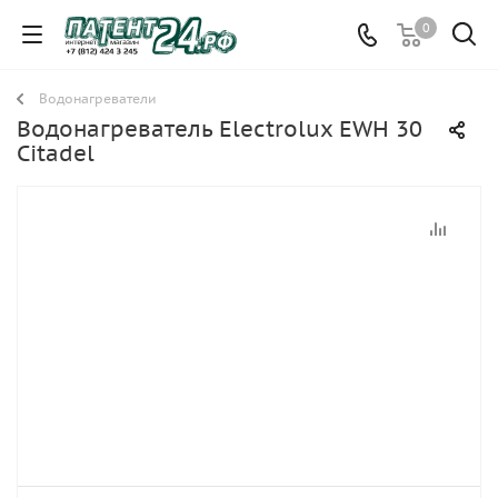
0
Водонагреватели
Водонагреватель Electrolux EWH 30
Citadel