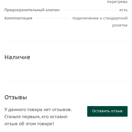
перегрева
Предохранительный клапан
есть
Комплектация
подключение к стандартной
розетке
Наличие
Отзывы
У данного товара нет отзывов.
Оставить отзыв
Станьте первым, кто оставил
отзыв об этом товаре!