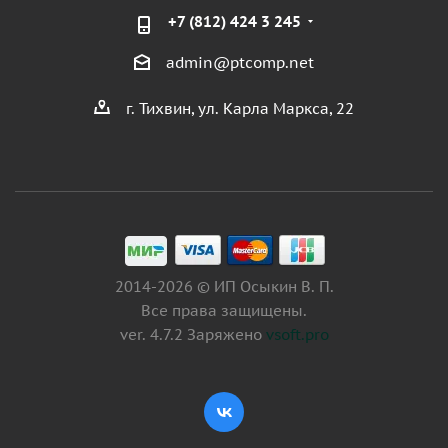
+7 (812) 424 3 245
admin@ptcomp.net
г. Тихвин, ул. Карла Маркса, 22
2014-2026 © ИП Осыкин В. П.
Все права защищены.
ver. 4.7.2 Заряжено
vsoft.pro