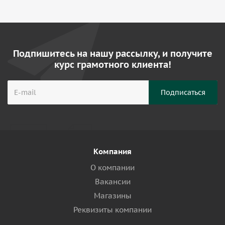
Подпишитесь на нашу рассылку, и получите
курс грамотного клиента!
Компания
О компании
Вакансии
Магазины
Реквизиты компании