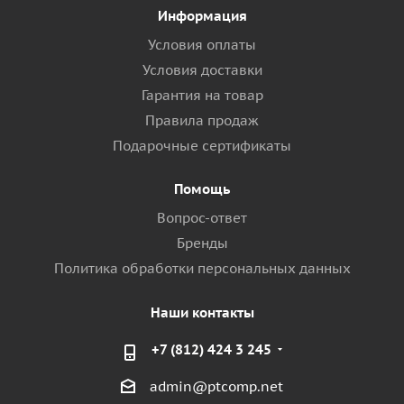
Информация
Условия оплаты
Условия доставки
Гарантия на товар
Правила продаж
Подарочные сертификаты
Помощь
Вопрос-ответ
Бренды
Политика обработки персональных данных
Наши контакты
+7 (812) 424 3 245
admin@ptcomp.net