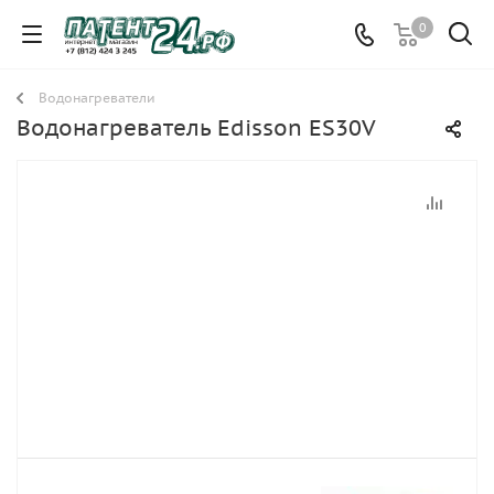
0
Водонагреватели
Водонагреватель Edisson ES30V