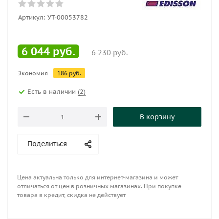
Артикул:
УТ-00053782
6 044
руб.
6 230
руб.
Экономия
186
руб.
Есть в наличии
(2)
В корзину
Поделиться
Цена актуальна только для интернет-магазина и может
отличаться от цен в розничных магазинах. При покупке
товара в кредит, скидка не действует