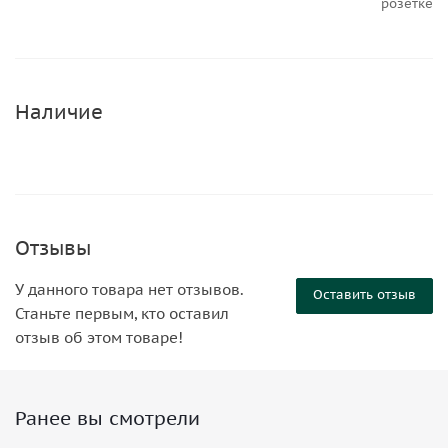
розетке
Наличие
Отзывы
У данного товара нет отзывов.
Оставить отзыв
Станьте первым, кто оставил
отзыв об этом товаре!
Ранее вы смотрели