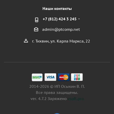
Наши контакты
+7 (812) 424 3 245
admin@ptcomp.net
г. Тихвин, ул. Карла Маркса, 22
2014-2026 © ИП Осыкин В. П.
Все права защищены.
ver. 4.7.2 Заряжено
vsoft.pro