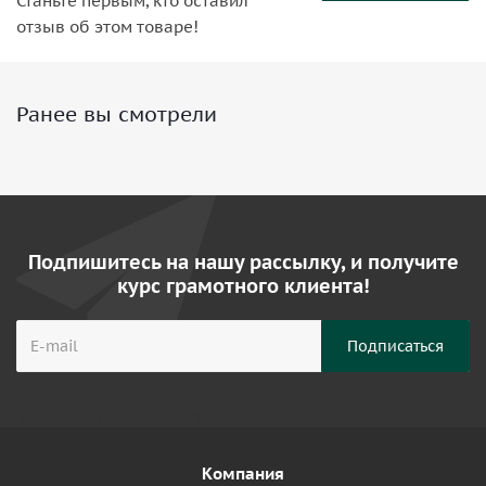
Станьте первым, кто оставил
отзыв об этом товаре!
Ранее вы смотрели
Подпишитесь на нашу рассылку, и получите
курс грамотного клиента!
Компания