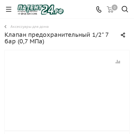
0
Аксессуары для дома
Клапан предохранительный 1/2" 7
бар (0,7 МПа)