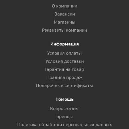
О компании
Вакансии
Магазины
Реквизиты компании
Информация
Условия оплаты
Условия доставки
Гарантия на товар
Правила продаж
Подарочные сертификаты
Помощь
Вопрос-ответ
Бренды
Политика обработки персональных данных