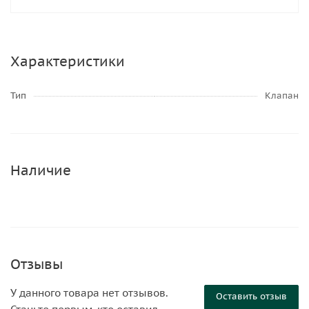
Характеристики
Тип
Клапан
Наличие
Отзывы
У данного товара нет отзывов.
Оставить отзыв