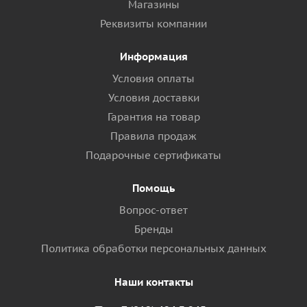
Магазины
Реквизиты компании
Информация
Условия оплаты
Условия доставки
Гарантия на товар
Правила продаж
Подарочные сертификаты
Помощь
Вопрос-ответ
Бренды
Политика обработки персональных данных
Наши контакты