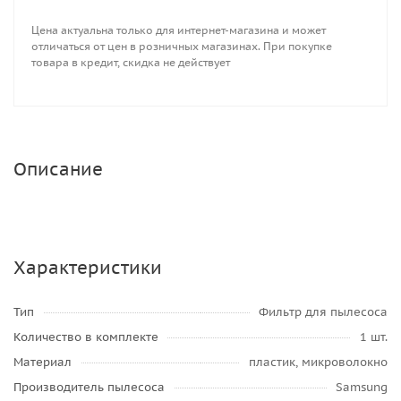
Цена актуальна только для интернет-магазина и может
отличаться от цен в розничных магазинах. При покупке
товара в кредит, скидка не действует
Описание
Характеристики
Тип
Фильтр для пылесоса
Количество в комплекте
1 шт.
Материал
пластик, микроволокно
Производитель пылесоса
Samsung