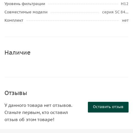
Уровень фильтрации
H12
Совместимые модели
серия SC 84…
Комплект
нет
Наличие
Отзывы
У данного товара нет отзывов.
Оставить отзыв
Станьте первым, кто оставил
отзыв об этом товаре!