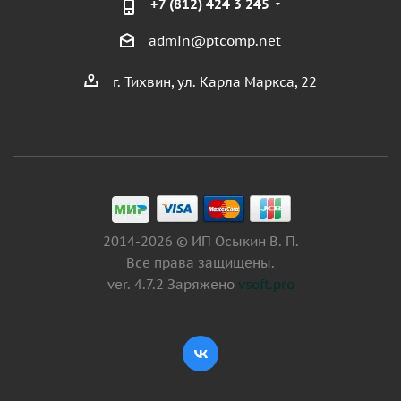
+7 (812) 424 3 245
admin@ptcomp.net
г. Тихвин, ул. Карла Маркса, 22
2014-2026 © ИП Осыкин В. П.
Все права защищены.
ver. 4.7.2 Заряжено
vsoft.pro