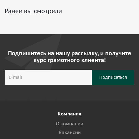
Ранее вы смотрели
Подпишитесь на нашу рассылку, и получите
курс грамотного клиента!
Компания
О компании
Вакансии