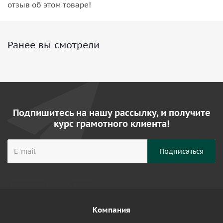
отзыв об этом товаре!
Ранее вы смотрели
Подпишитесь на нашу рассылку, и получите
курс грамотного клиента!
Компания