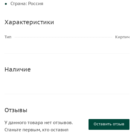
Страна: Россия
Характеристики
Тип
Кирпич
Наличие
Отзывы
У данного товара нет отзывов.
Оставить отзыв
Станьте первым, кто оставил