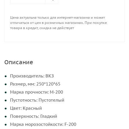
Цена актуальна только для интернет-магазина и может
отличаться от цен в розничных магазинах. При покупке
товара в кредит, скидка не действует
Описание
Производитель: ВКЗ
Размер, мм: 250*120*65
Марка прочности: М-200
Пустотность: Пустотелый
Цвет: Красный
Поверхность: Гладкий
Марка морозостойкости: F-200