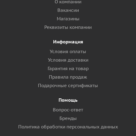
О компании
Вакансии
Магазины
Реквизиты компании
Информация
Условия оплаты
Условия доставки
Гарантия на товар
Правила продаж
Подарочные сертификаты
Помощь
Вопрос-ответ
Бренды
Политика обработки персональных данных