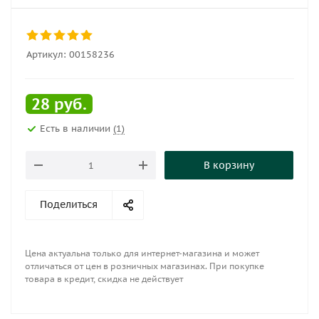
Артикул:
00158236
28
руб.
Есть в наличии
(1)
В корзину
Поделиться
Цена актуальна только для интернет-магазина и может
отличаться от цен в розничных магазинах. При покупке
товара в кредит, скидка не действует