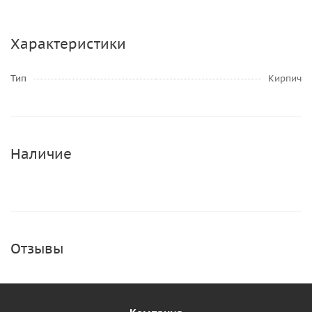
Характеристики
Тип
Кирпич
Наличие
Отзывы