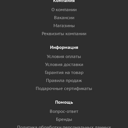
Компания
О компании
Вакансии
Магазины
Реквизиты компании
Информация
Условия оплаты
Условия доставки
Гарантия на товар
Правила продаж
Подарочные сертификаты
Помощь
Вопрос-ответ
Бренды
Политика обработки персональных данных