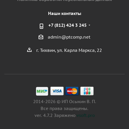
Наши контакты
+7 (812) 424 3 245
admin@ptcomp.net
г. Тихвин, ул. Карла Маркса, 22
2014-2026 © ИП Осыкин В. П.
Все права защищены.
ver. 4.7.2 Заряжено
vsoft.pro