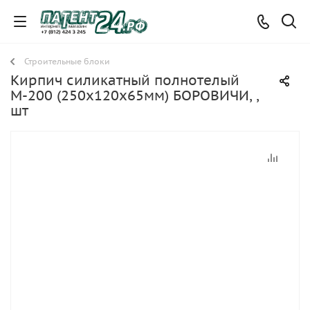
Строительные блоки
Кирпич силикатный полнотелый
М-200 (250х120х65мм) БОРОВИЧИ, ,
шт