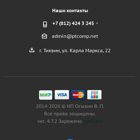
Наши контакты
+7 (812) 424 3 245
admin@ptcomp.net
г. Тихвин, ул. Карла Маркса, 22
2014-2026 © ИП Осыкин В. П.
Все права защищены.
ver. 4.7.2 Заряжено
vsoft.pro