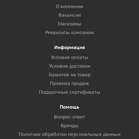
О компании
Вакансии
Магазины
Реквизиты компании
Информация
Условия оплаты
Условия доставки
Гарантия на товар
Правила продаж
Подарочные сертификаты
Помощь
Вопрос-ответ
Бренды
Политика обработки персональных данных