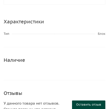
Характеристики
Тип
Блок
Наличие
Отзывы
У данного товара нет отзывов.
Оставить отзыв