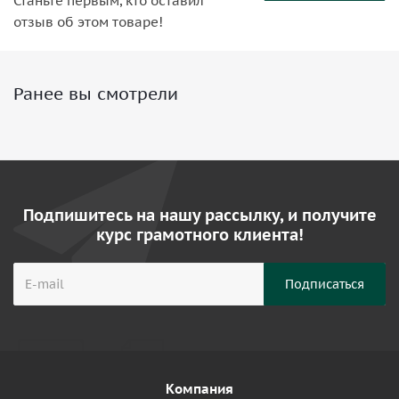
Станьте первым, кто оставил
отзыв об этом товаре!
Ранее вы смотрели
Подпишитесь на нашу рассылку, и получите
курс грамотного клиента!
Компания