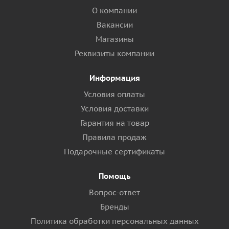
О компании
Вакансии
Магазины
Реквизиты компании
Информация
Условия оплаты
Условия доставки
Гарантия на товар
Правила продаж
Подарочные сертификаты
Помощь
Вопрос-ответ
Бренды
Политика обработки персональных данных