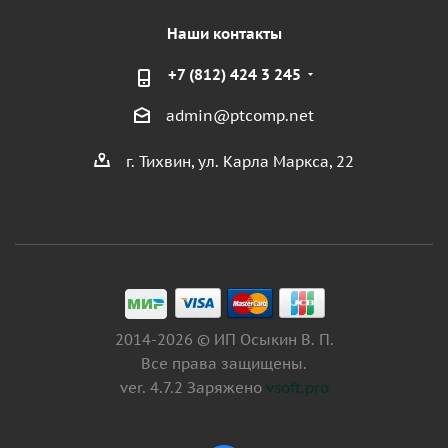
Наши контакты
+7 (812) 424 3 245
admin@ptcomp.net
г. Тихвин, ул. Карла Маркса, 22
2014-2026 © ИП Осыкин В. П.
Все права защищены.
ver. 4.7.2 Заряжено
vsoft.pro