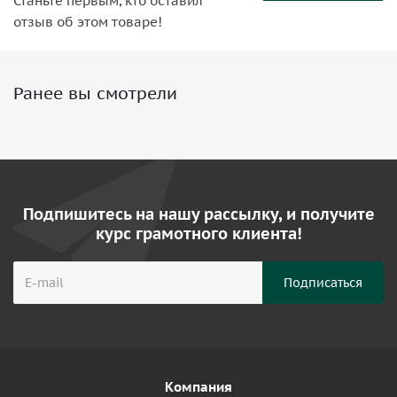
Станьте первым, кто оставил
отзыв об этом товаре!
Ранее вы смотрели
Подпишитесь на нашу рассылку, и получите
курс грамотного клиента!
Компания