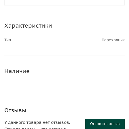
Характеристики
Тип
Переходник
Наличие
Отзывы
У данного товара нет отзывов.
Оставить отзыв