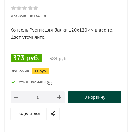
Артикул:
00166590
Консоль Рустик для балки 120х120мм в асс-те.
Цвет уточняйте.
373
руб.
384
руб.
Экономия
11
руб.
Есть в наличии
(6)
В корзину
Поделиться