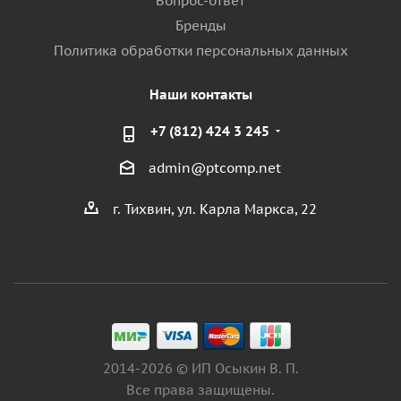
Вопрос-ответ
Бренды
Политика обработки персональных данных
Наши контакты
+7 (812) 424 3 245
admin@ptcomp.net
г. Тихвин, ул. Карла Маркса, 22
2014-2026 © ИП Осыкин В. П.
Все права защищены.