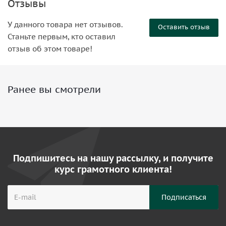
Отзывы
У данного товара нет отзывов.
Оставить отзыв
Станьте первым, кто оставил
отзыв об этом товаре!
Ранее вы смотрели
Подпишитесь на нашу рассылку, и получите
курс грамотного клиента!