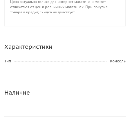
Цена актуальна только для интернет-магазина и может
отличаться от цен в розничных магазинах. При покупке
товара в кредит, скидка не действует
Характеристики
Тип
Консоль
Наличие