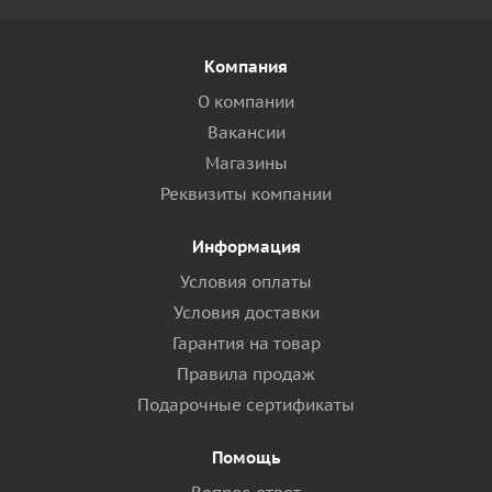
Компания
О компании
Вакансии
Магазины
Реквизиты компании
Информация
Условия оплаты
Условия доставки
Гарантия на товар
Правила продаж
Подарочные сертификаты
Помощь