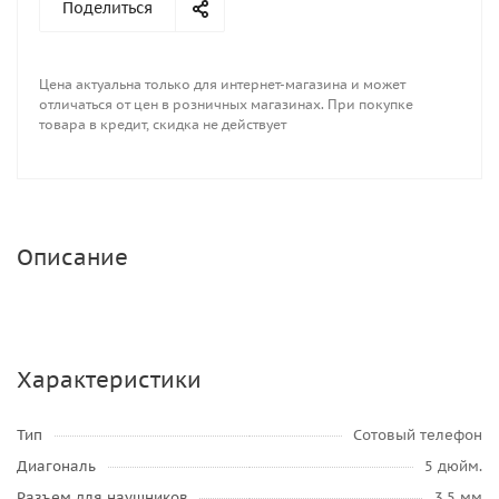
Поделиться
Цена актуальна только для интернет-магазина и может
отличаться от цен в розничных магазинах. При покупке
товара в кредит, скидка не действует
Описание
Характеристики
Тип
Сотовый телефон
Диагональ
5 дюйм.
Разъем для наушников
3.5 мм