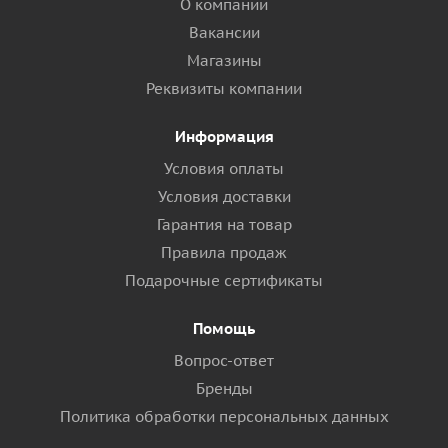
О компании
Вакансии
Магазины
Реквизиты компании
Информация
Условия оплаты
Условия доставки
Гарантия на товар
Правила продаж
Подарочные сертификаты
Помощь
Вопрос-ответ
Бренды
Политика обработки персональных данных