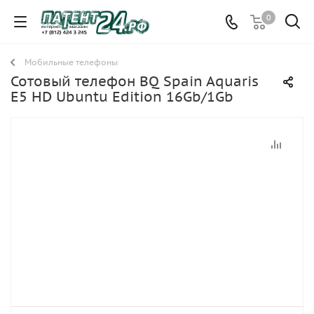
0
Мобильные телефоны
Сотовый телефон BQ Spain Aquaris
E5 HD Ubuntu Edition 16Gb/1Gb