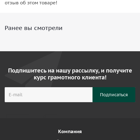
отзыв об этом товаре!
Ранее вы смотрели
Подпишитесь на нашу рассылку, и получите
курс грамотного клиента!
Компания