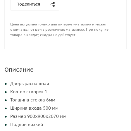
Поделиться
Цена актуальна только для интернет-магазина и может
отличаться от цен в розничных магазинах. При покупке
товара в кредит, скидка не действует
Описание
Дверь распашная
Кол-во створок 1
Толщина стекла 6мм
Ширина входа 500 мм
Размер 900х900х2070 мм
Поддон низкий