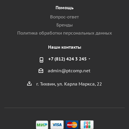
Помощь
Вопрос-ответ
Бренды
Политика обработки персональных данных
Наши контакты
+7 (812) 424 3 245
admin@ptcomp.net
г. Тихвин, ул. Карла Маркса, 22