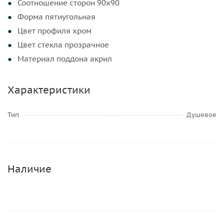
Соотношение сторон 90x90
Форма пятиугольная
Цвет профиля хром
Цвет стекла прозрачное
Материал поддона акрил
Характеристики
Тип
Душевое
Наличие