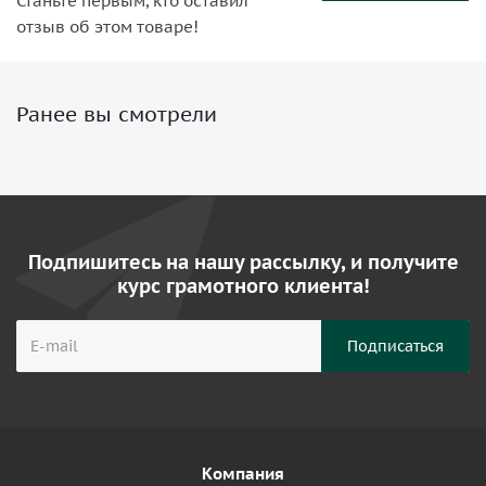
Станьте первым, кто оставил
отзыв об этом товаре!
Ранее вы смотрели
Подпишитесь на нашу рассылку, и получите
курс грамотного клиента!
Компания