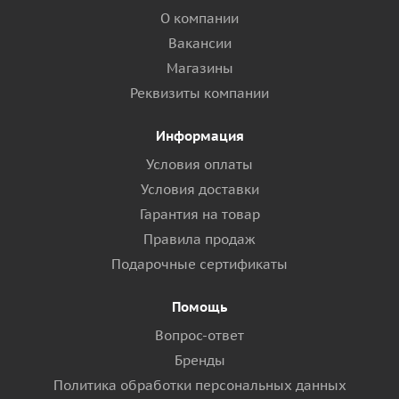
О компании
Вакансии
Магазины
Реквизиты компании
Информация
Условия оплаты
Условия доставки
Гарантия на товар
Правила продаж
Подарочные сертификаты
Помощь
Вопрос-ответ
Бренды
Политика обработки персональных данных