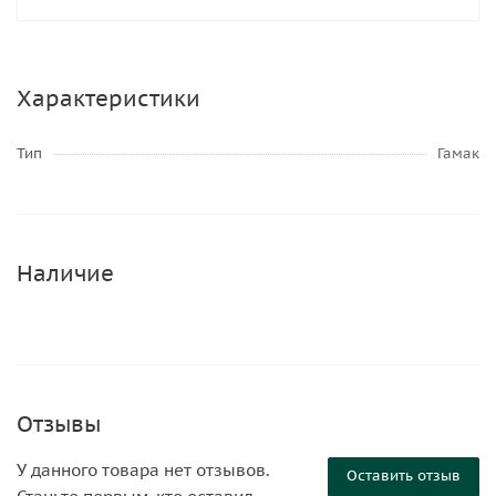
Характеристики
Тип
Гамак
Наличие
Отзывы
У данного товара нет отзывов.
Оставить отзыв