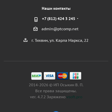
Наши контакты
+7 (812) 424 3 245
admin@ptcomp.net
г. Тихвин, ул. Карла Маркса, 22
2014-2026 © ИП Осыкин В. П.
Все права защищены.
ver. 4.7.2 Заряжено
vsoft.pro