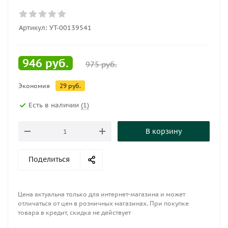
Артикул:
УТ-00139541
946
руб.
975
руб.
Экономия
29
руб.
Есть в наличии
(1)
В корзину
Поделиться
Цена актуальна только для интернет-магазина и может
отличаться от цен в розничных магазинах. При покупке
товара в кредит, скидка не действует