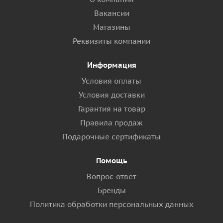
Вакансии
Магазины
Реквизиты компании
Информация
Условия оплаты
Условия доставки
Гарантия на товар
Правила продаж
Подарочные сертификаты
Помощь
Вопрос-ответ
Бренды
Политика обработки персональных данных