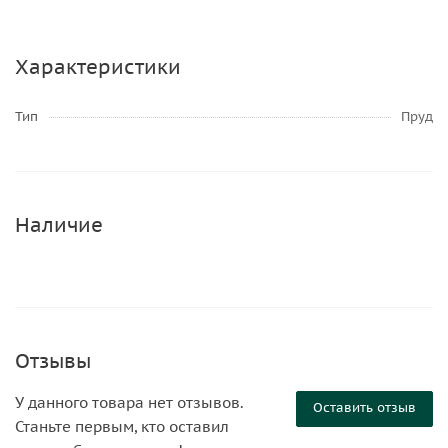
Характеристики
Тип
Пруд
Наличие
Отзывы
У данного товара нет отзывов.
Оставить отзыв
Станьте первым, кто оставил