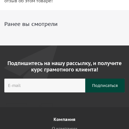
отзыв об этом товаре!
Ранее вы смотрели
Подпишитесь на нашу рассылку, и получите
курс грамотного клиента!
Компания
О компании