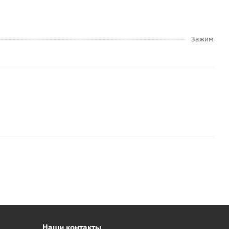
Зажим
Наши контакты