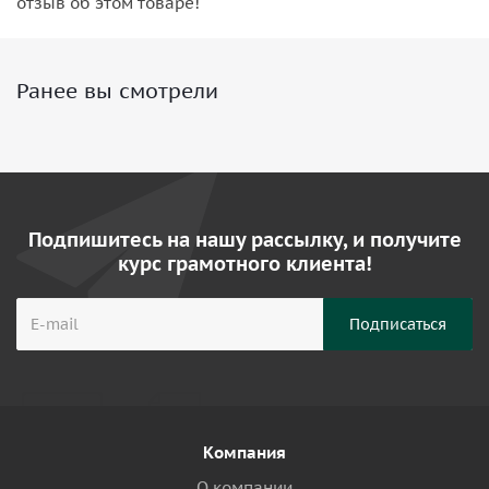
отзыв об этом товаре!
Ранее вы смотрели
Подпишитесь на нашу рассылку, и получите
курс грамотного клиента!
Компания
О компании