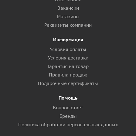
Вакансии
Магазины
Реквизиты компании
Информация
Условия оплаты
Условия доставки
Гарантия на товар
Правила продаж
Подарочные сертификаты
Помощь
Вопрос-ответ
Бренды
Политика обработки персональных данных