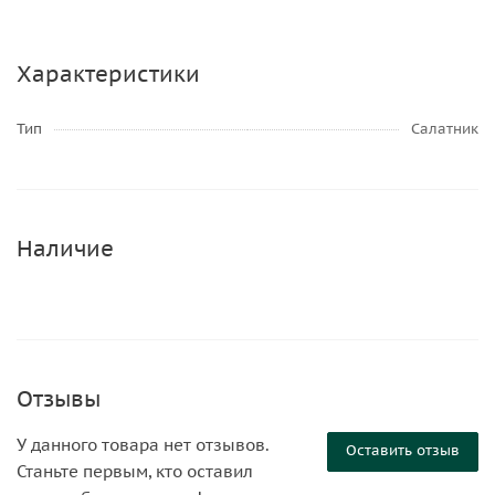
Характеристики
Тип
Салатник
Наличие
Отзывы
У данного товара нет отзывов.
Оставить отзыв
Станьте первым, кто оставил