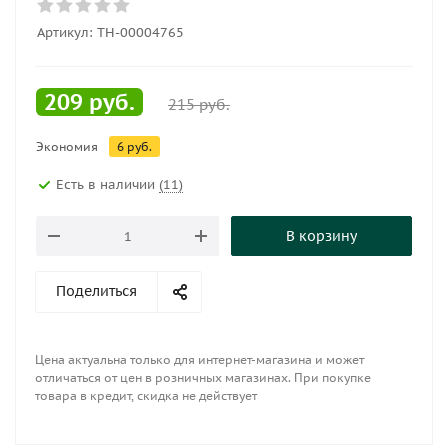
Артикул:
ТН-00004765
209
руб.
215
руб.
Экономия
6
руб.
Есть в наличии
(11)
В корзину
Поделиться
Цена актуальна только для интернет-магазина и может
отличаться от цен в розничных магазинах. При покупке
товара в кредит, скидка не действует