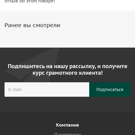
отзыв об этом товаре!
Ранее вы смотрели
Подпишитесь на нашу рассылку, и получите
курс грамотного клиента!
Компания
О компании