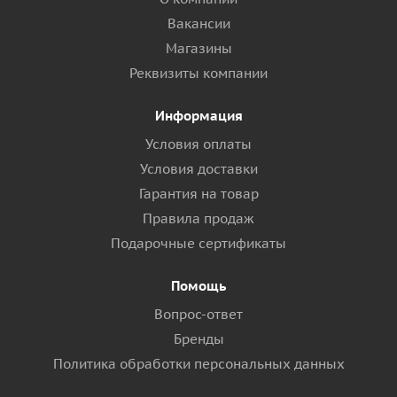
Вакансии
Магазины
Реквизиты компании
Информация
Условия оплаты
Условия доставки
Гарантия на товар
Правила продаж
Подарочные сертификаты
Помощь
Вопрос-ответ
Бренды
Политика обработки персональных данных