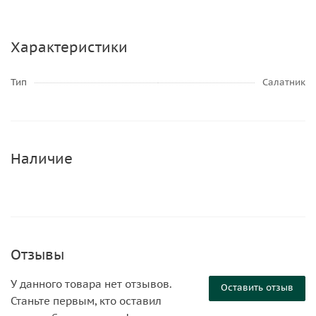
Характеристики
Тип
Салатник
Наличие
Отзывы
У данного товара нет отзывов.
Оставить отзыв
Станьте первым, кто оставил