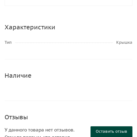
Характеристики
Тип
Крышка
Наличие
Отзывы
У данного товара нет отзывов.
Оставить отзыв