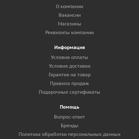
О компании
Вакансии
Магазины
Реквизиты компании
Информация
Условия оплаты
Условия доставки
Гарантия на товар
Правила продаж
Подарочные сертификаты
Помощь
Вопрос-ответ
Бренды
Политика обработки персональных данных