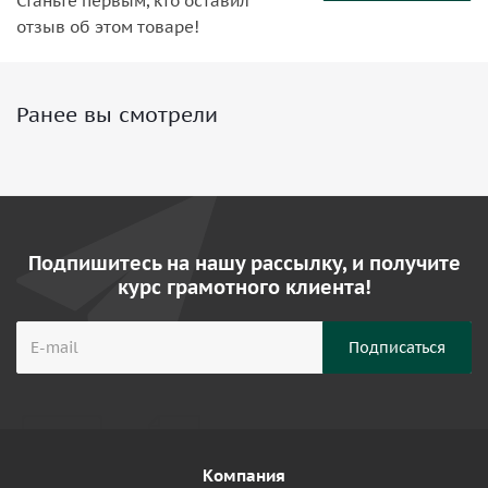
Станьте первым, кто оставил
отзыв об этом товаре!
Ранее вы смотрели
Подпишитесь на нашу рассылку, и получите
курс грамотного клиента!
Компания