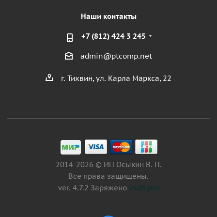
Наши контакты
+7 (812) 424 3 245
admin@ptcomp.net
г. Тихвин, ул. Карла Маркса, 22
2014-2026 © ИП Осыкин В. П.
Все права защищены.
ver. 4.7.2 Заряжено
vsoft.pro