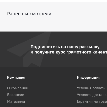
Ранее вы смотрели
Подпишитесь на нашу рассылку,
и получите курс грамотного клиент
Компания
Информация
О компании
Условия оплаты
Вакансии
Условия доставк
Магазины
Гарантия на тов