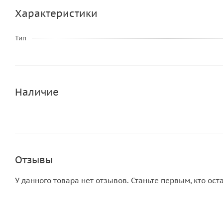
Характеристики
Тип
Наличие
Отзывы
У данного товара нет отзывов. Станьте первым, кто ост