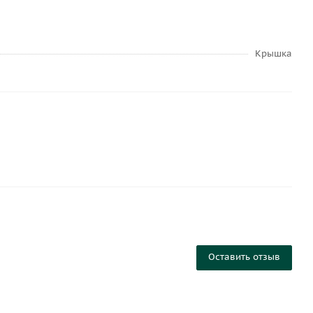
Крышка
Оставить отзыв