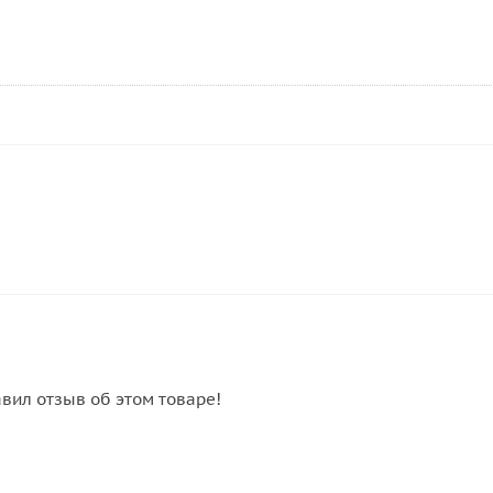
авил отзыв об этом товаре!