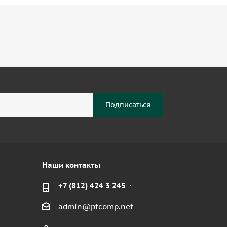
Наши контакты
+7 (812) 424 3 245
admin@ptcomp.net