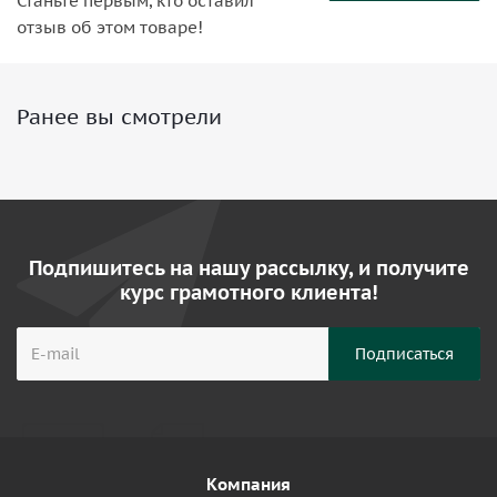
Станьте первым, кто оставил
отзыв об этом товаре!
Ранее вы смотрели
Подпишитесь на нашу рассылку, и получите
курс грамотного клиента!
Компания