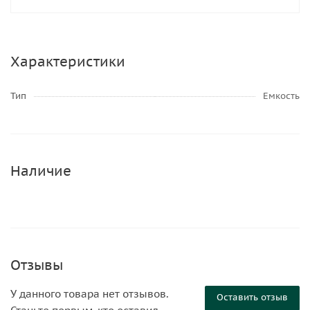
Характеристики
Тип
Емкость
Наличие
Отзывы
У данного товара нет отзывов.
Оставить отзыв