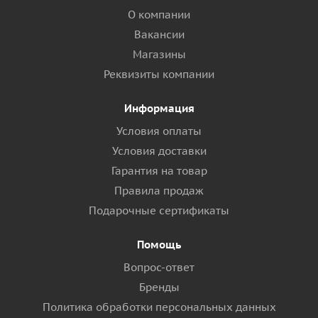
О компании
Вакансии
Магазины
Реквизиты компании
Информация
Условия оплаты
Условия доставки
Гарантия на товар
Правила продаж
Подарочные сертификаты
Помощь
Вопрос-ответ
Бренды
Политика обработки персональных данных