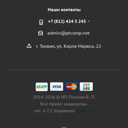
Наши контакты
+7 (812) 424 3 245
admin@ptcomp.net
г. Тихвин, ул. Карла Маркса, 22
2014-2026 © ИП Осыкин В. П.
Все права защищены.
ver. 4.7.2 Заряжено
vsoft.pro