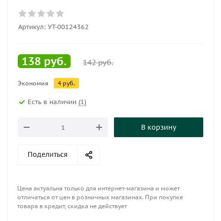
Артикул:
УТ-00124362
138
руб.
142
руб.
Экономия
4
руб.
Есть в наличии
(1)
В корзину
Поделиться
Цена актуальна только для интернет-магазина и может
отличаться от цен в розничных магазинах. При покупке
товара в кредит, скидка не действует