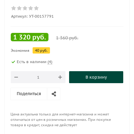
Артикул:
УТ-00157791
1 320
руб.
1 360
руб.
Экономия
40
руб.
Есть в наличии
(4)
В корзину
Поделиться
Цена актуальна только для интернет-магазина и может
отличаться от цен в розничных магазинах. При покупке
товара в кредит, скидка не действует