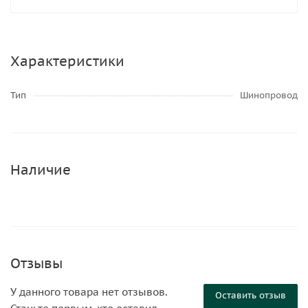
Характеристики
Тип
Шинопровод
Наличие
Отзывы
У данного товара нет отзывов.
Оставить отзыв