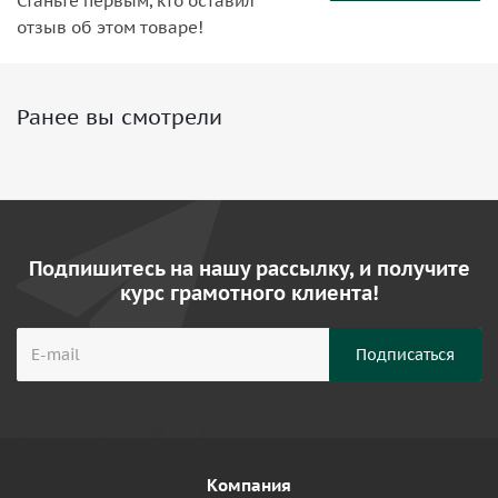
Станьте первым, кто оставил
отзыв об этом товаре!
Ранее вы смотрели
Подпишитесь на нашу рассылку, и получите
курс грамотного клиента!
Компания