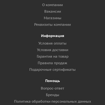
О компании
Вакансии
Магазины
Реквизиты компании
Информация
Условия оплаты
Условия доставки
Гарантия на товар
Правила продаж
Подарочные сертификаты
Помощь
Вопрос-ответ
Бренды
Политика обработки персональных данных