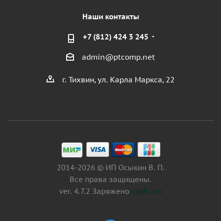
Наши контакты
+7 (812) 424 3 245
admin@ptcomp.net
г. Тихвин, ул. Карла Маркса, 22
2014-2026 © ИП Осыкин В. П.
Все права защищены.
ver. 4.7.2 Заряжено
vsoft.pro