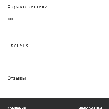
Характеристики
Тип
Наличие
Отзывы
Компания
Информация