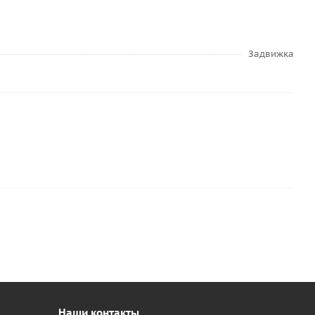
Задвижка
Наши контакты