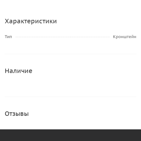
Характеристики
Тип
Кронштейн
Наличие
Отзывы