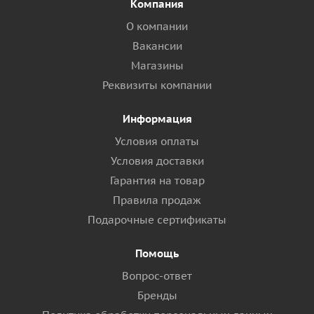
Компания
О компании
Вакансии
Магазины
Реквизиты компании
Информация
Условия оплаты
Условия доставки
Гарантия на товар
Правила продаж
Подарочные сертификаты
Помощь
Вопрос-ответ
Бренды