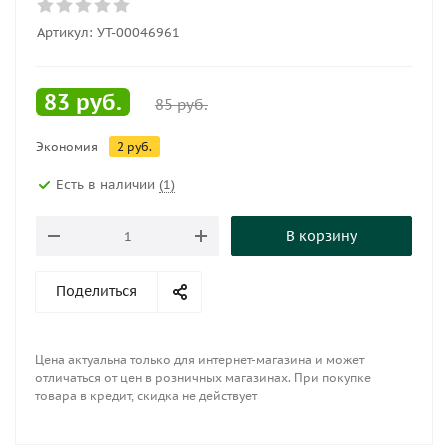
Артикул:
УТ-00046961
83
руб.
85
руб.
Экономия
2
руб.
Есть в наличии
(1)
В корзину
Поделиться
Цена актуальна только для интернет-магазина и может
отличаться от цен в розничных магазинах. При покупке
товара в кредит, скидка не действует