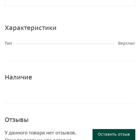
Характеристики
Тип
Вертлюг
Наличие
Отзывы
У данного товара нет отзывов.
Оставить отзыв