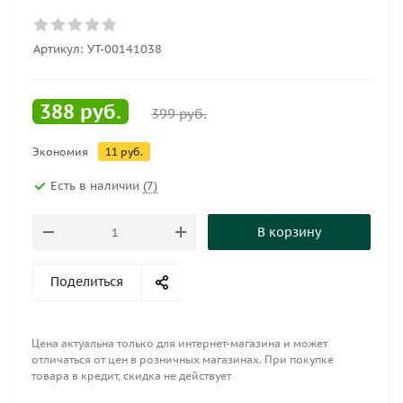
Артикул:
УТ-00141038
388
руб.
399
руб.
Экономия
11
руб.
Есть в наличии
(7)
В корзину
Поделиться
Цена актуальна только для интернет-магазина и может
отличаться от цен в розничных магазинах. При покупке
товара в кредит, скидка не действует