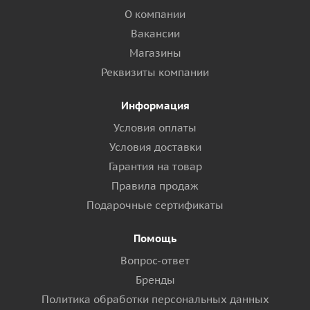
О компании
Вакансии
Магазины
Реквизиты компании
Информация
Условия оплаты
Условия доставки
Гарантия на товар
Правила продаж
Подарочные сертификаты
Помощь
Вопрос-ответ
Бренды
Политика обработки персональных данных