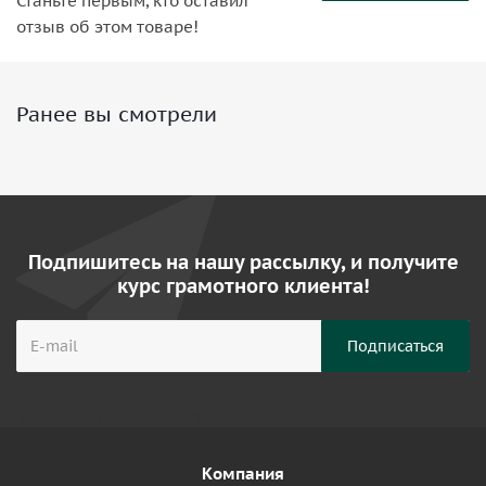
Станьте первым, кто оставил
отзыв об этом товаре!
Ранее вы смотрели
Подпишитесь на нашу рассылку, и получите
курс грамотного клиента!
Компания