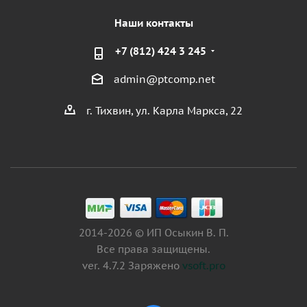
Наши контакты
+7 (812) 424 3 245
admin@ptcomp.net
г. Тихвин, ул. Карла Маркса, 22
2014-2026 © ИП Осыкин В. П.
Все права защищены.
ver. 4.7.2 Заряжено
vsoft.pro