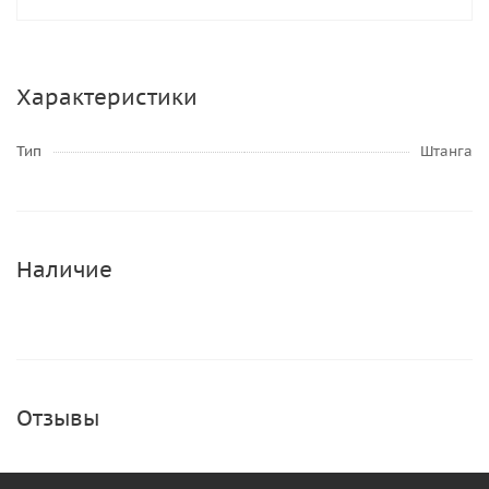
Характеристики
Тип
Штанга
Наличие
Отзывы