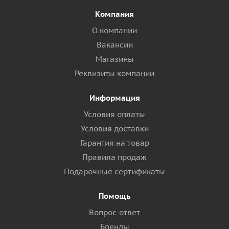
Компания
О компании
Вакансии
Магазины
Реквизиты компании
Информация
Условия оплаты
Условия доставки
Гарантия на товар
Правила продаж
Подарочные сертификаты
Помощь
Вопрос-ответ
Бренды