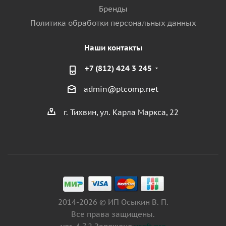
Бренды
Политика обработки персональных данных
Наши контакты
+7 (812) 424 3 245
admin@ptcomp.net
г. Тихвин, ул. Карла Маркса, 22
2014-2026 © ИП Осыкин В. П.
Все права защищены.