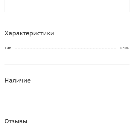
Характеристики
Тип
Клин
Наличие
Отзывы