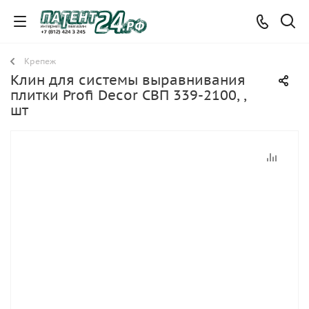
Крепеж
Клин для системы выравнивания
плитки Profi Decor СВП 339-2100, ,
шт