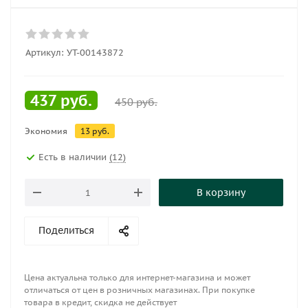
Артикул:
УТ-00143872
437
руб.
450
руб.
Экономия
13
руб.
Есть в наличии
(12)
В корзину
Поделиться
Цена актуальна только для интернет-магазина и может
отличаться от цен в розничных магазинах. При покупке
товара в кредит, скидка не действует