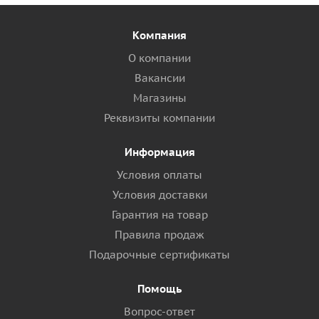
Компания
О компании
Вакансии
Магазины
Реквизиты компании
Информация
Условия оплаты
Условия доставки
Гарантия на товар
Правила продаж
Подарочные сертификаты
Помощь
Вопрос-ответ