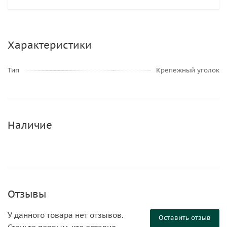
Характеристики
Тип
Крепежный уголок
Наличие
Отзывы
У данного товара нет отзывов.
Оставить отзыв