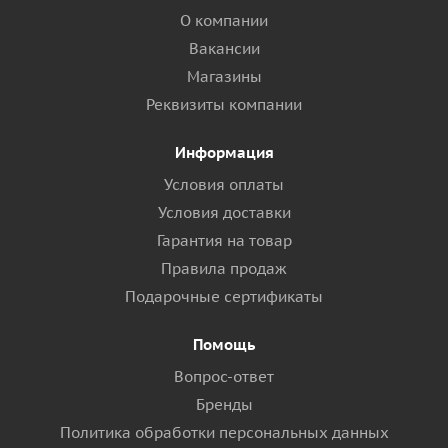
О компании
Вакансии
Магазины
Реквизиты компании
Информация
Условия оплаты
Условия доставки
Гарантия на товар
Правила продаж
Подарочные сертификаты
Помощь
Вопрос-ответ
Бренды
Политика обработки персональных данных