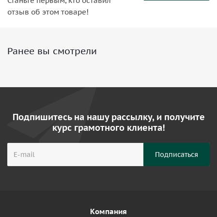
Станьте первым, кто оставил
отзыв об этом товаре!
Ранее вы смотрели
Подпишитесь на нашу рассылку, и получите
курс грамотного клиента!
Компания