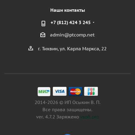
Наши контакты
+7 (812) 424 3 245
admin@ptcomp.net
г. Тихвин, ул. Карла Маркса, 22
2014-2026 © ИП Осыкин В. П.
Все права защищены.
ver. 4.7.2 Заряжено
vsoft.pro