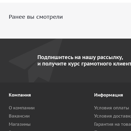
Ранее вы смотрели
Подпишитесь на нашу рассылку,
и получите курс грамотного клиент
Компания
Информация
О компании
Условия оплаты
Вакансии
Условия доставк
Магазины
Гарантия на тов