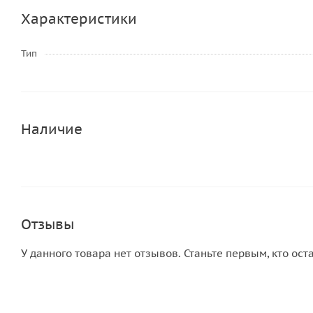
Характеристики
Тип
Наличие
Отзывы
У данного товара нет отзывов. Станьте первым, кто ост