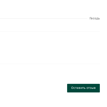
Гвоздь
Оставить отзыв