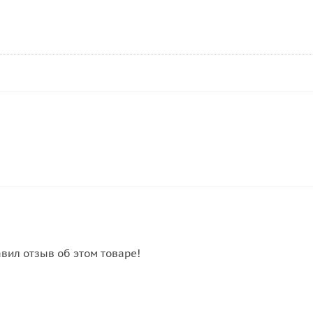
авил отзыв об этом товаре!