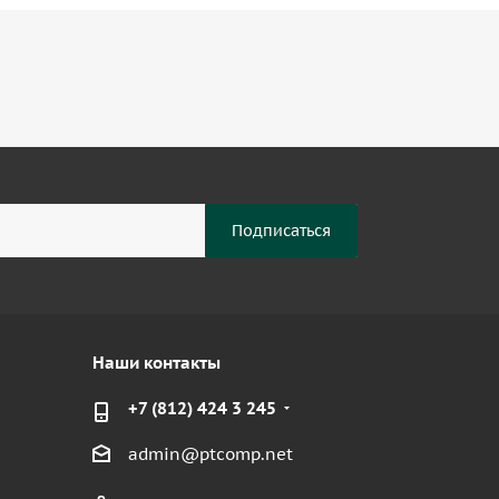
Наши контакты
+7 (812) 424 3 245
admin@ptcomp.net