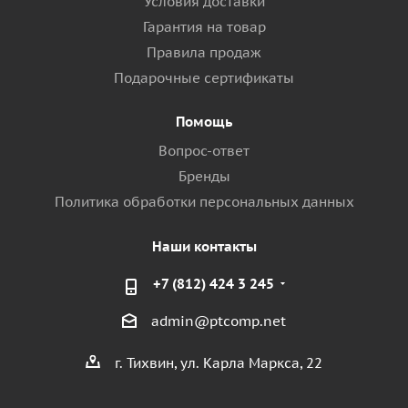
Условия доставки
Гарантия на товар
Правила продаж
Подарочные сертификаты
Помощь
Вопрос-ответ
Бренды
Политика обработки персональных данных
Наши контакты
+7 (812) 424 3 245
admin@ptcomp.net
г. Тихвин, ул. Карла Маркса, 22