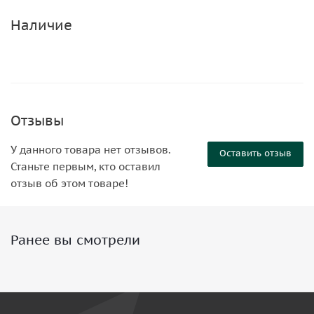
Наличие
Отзывы
У данного товара нет отзывов.
Оставить отзыв
Станьте первым, кто оставил
отзыв об этом товаре!
Ранее вы смотрели