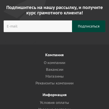
Подпишитесь на нашу рассылку, и получите
курс грамотного клиента!
Компания
О компании
Вакансии
Магазины
Реквизиты компании
Информация
Условия оплаты