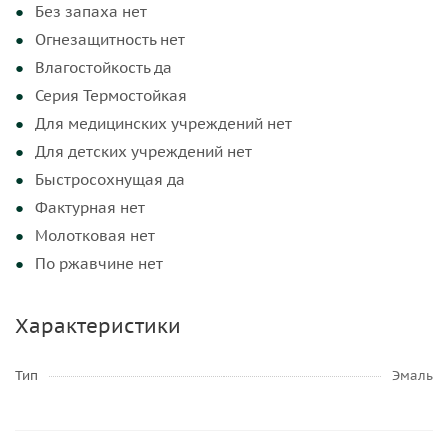
Без запаха нет
Огнезащитность нет
Влагостойкость да
Серия Термостойкая
Для медицинских учреждений нет
Для детских учреждений нет
Быстросохнущая да
Фактурная нет
Молотковая нет
По ржавчине нет
Характеристики
Тип
Эмаль