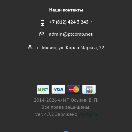
Наши контакты
+7 (812) 424 3 245
admin@ptcomp.net
г. Тихвин, ул. Карла Маркса, 22
2014-2026 © ИП Осыкин В. П.
Все права защищены.
ver. 4.7.2 Заряжено
vsoft.pro