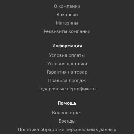
О компании
Вакансии
Магазины
Реквизиты компании
Информация
Условия оплаты
Условия доставки
Гарантия на товар
Правила продаж
Подарочные сертификаты
Помощь
Вопрос-ответ
Бренды
Политика обработки персональных данных