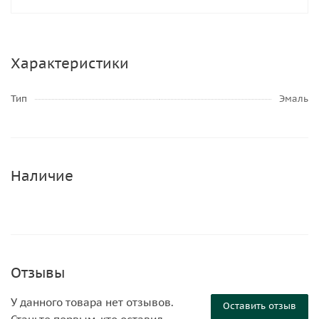
Характеристики
Тип
Эмаль
Наличие
Отзывы
У данного товара нет отзывов.
Оставить отзыв