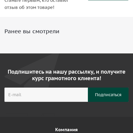
Станьте первым, кто оставил
отзыв об этом товаре!
Ранее вы смотрели
Подпишитесь на нашу рассылку, и получите
курс грамотного клиента!
Компания