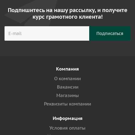
Подпишитесь на нашу рассылку, и получите
курс грамотного клиента!
Компания
О компании
Вакансии
Магазины
Реквизиты компании
Информация
Условия оплаты