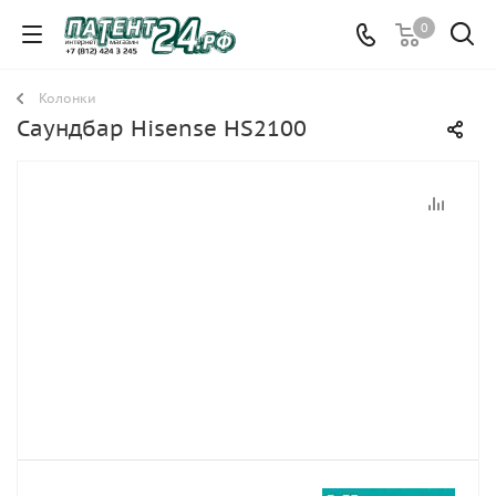
0
Колонки
Саундбар Hisense HS2100