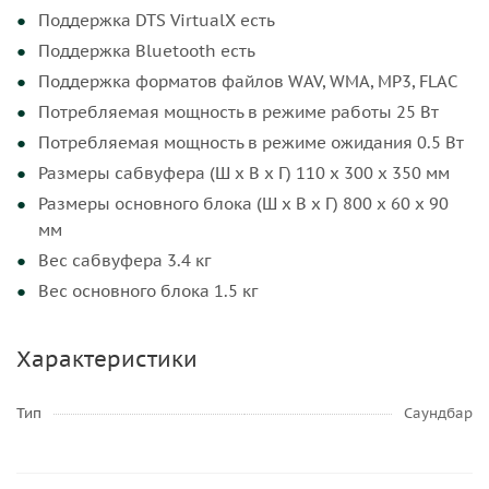
Поддержка DTS VirtualX есть
Поддержка Bluetooth есть
Поддержка форматов файлов WAV, WMA, MP3, FLAC
Потребляемая мощность в режиме работы 25 Вт
Потребляемая мощность в режиме ожидания 0.5 Вт
Размеры сабвуфера (Ш х В х Г) 110 х 300 х 350 мм
Размеры основного блока (Ш х В х Г) 800 х 60 х 90
мм
Вес сабвуфера 3.4 кг
Вес основного блока 1.5 кг
Характеристики
Тип
Саундбар