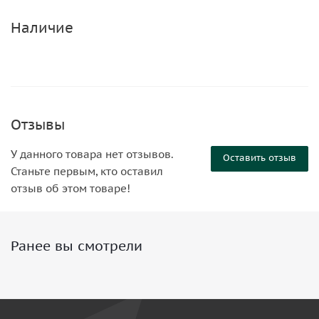
Наличие
Отзывы
У данного товара нет отзывов.
Оставить отзыв
Станьте первым, кто оставил
отзыв об этом товаре!
Ранее вы смотрели