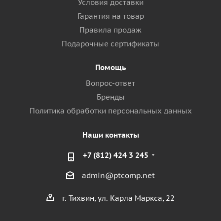
Условия доставки
Гарантия на товар
Правила продаж
Подарочные сертификаты
Помощь
Вопрос-ответ
Бренды
Политика обработки персональных данных
Наши контакты
+7 (812) 424 3 245
admin@ptcomp.net
г. Тихвин, ул. Карла Маркса, 22