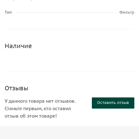
Тип
Фильтр
Наличие
Отзывы
У данного товара нет отзывов.
Оставить отзыв
Станьте первым, кто оставил
отзыв об этом товаре!