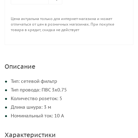
Цена актуальна только для интернет-магазина и может
отличаться от цен в розничных магазинах. При покупке
товара в кредит, скидка не действует
Описание
Тип: сетевой фильтр
Тип провода: ПВС 3х0.75
Количество розеток: 5
Длина шнура: 3 м
Номинальный ток: 10 А
Характеристики