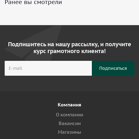
Ранее вы смотрели
Подпишитесь на нашу рассылку, и получите
курс грамотного клиента!
Компания
О компании
Вакансии
Магазины