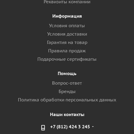
Реквизиты компании
Информация
Условия оплаты
Условия доставки
Гарантия на товар
Правила продаж
Подарочные сертификаты
Помощь
Вопрос-ответ
Бренды
Политика обработки персональных данных
Наши контакты
+7 (812) 424 3 245