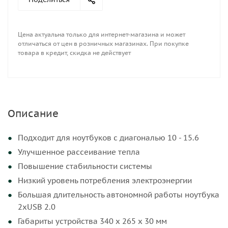
Цена актуальна только для интернет-магазина и может
отличаться от цен в розничных магазинах. При покупке
товара в кредит, скидка не действует
Описание
Подходит для ноутбуков с диагональю 10 - 15.6
Улучшенное рассеивание тепла
Повышение стабильности системы
Низкий уровень потребления электроэнергии
Большая длительность автономной работы ноутбука
2xUSB 2.0
Габариты устройства 340 х 265 х 30 мм