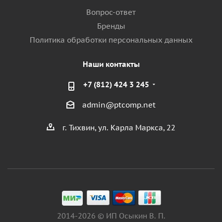
Вопрос-ответ
Бренды
Политика обработки персональных данных
Наши контакты
+7 (812) 424 3 245
admin@ptcomp.net
г. Тихвин, ул. Карла Маркса, 22
2014-2026 © ИП Осыкин В. П.