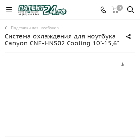
0
Подставки для ноутбуков
Система охлаждения для ноутбука
Canyon CNE-HNS02 Cooling 10"-15,6"