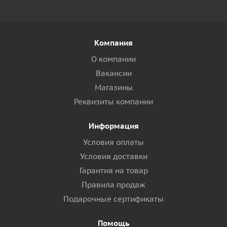
Компания
О компании
Вакансии
Магазины
Реквизиты компании
Информация
Условия оплаты
Условия доставки
Гарантия на товар
Правила продаж
Подарочные сертификаты
Помощь