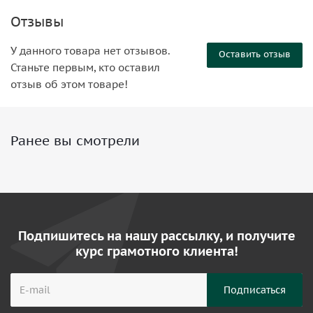
Отзывы
У данного товара нет отзывов.
Оставить отзыв
Станьте первым, кто оставил
отзыв об этом товаре!
Ранее вы смотрели
Подпишитесь на нашу рассылку, и получите
курс грамотного клиента!