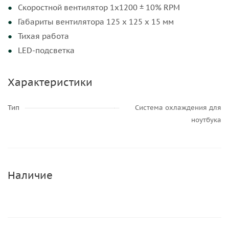
Скоростной вентилятор 1x1200 ± 10% RPM
Габариты вентилятора 125 х 125 х 15 мм
Тихая работа
LED-подсветка
Характеристики
Тип
Система охлаждения для
ноутбука
Наличие