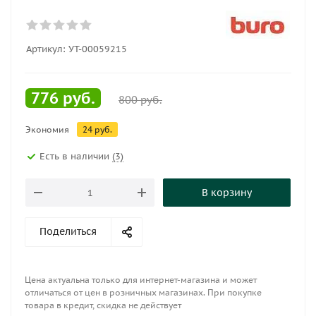
Артикул:
УТ-00059215
776
руб.
800
руб.
Экономия
24
руб.
Есть в наличии
(3)
В корзину
Поделиться
Цена актуальна только для интернет-магазина и может
отличаться от цен в розничных магазинах. При покупке
товара в кредит, скидка не действует