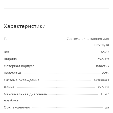
Характеристики
Тип
Система охлаждения для
ноутбука
Вес
657 г
Ширина
25.5 см
Материал корпуса
пластик
Подсветка
есть
Система охлаждения
активная
Длина
35.5 см
Максимальная диагональ
15.6 "
ноутбука
С охлаждением
да