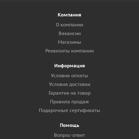
Компания
О компании
Вакансии
Магазины
Реквизиты компании
Информация
Условия оплаты
Условия доставки
Гарантия на товар
Правила продаж
Подарочные сертификаты
Помощь
Вопрос-ответ