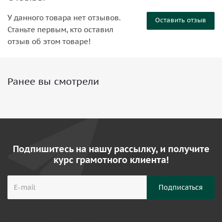
У данного товара нет отзывов.
Оставить отзыв
Станьте первым, кто оставил
отзыв об этом товаре!
Ранее вы смотрели
Подпишитесь на нашу рассылку, и получите
курс грамотного клиента!