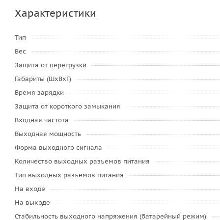
Характеристики
Тип
Вес
Защита от перегрузки
Габариты (ШxВxГ)
Время зарядки
Защита от короткого замыкания
Входная частота
Выходная мощность
Форма выходного сигнала
Количество выходных разъемов питания
Тип выходных разъемов питания
На входе
На выходе
Стабильность выходного напряжения (батарейный режим)