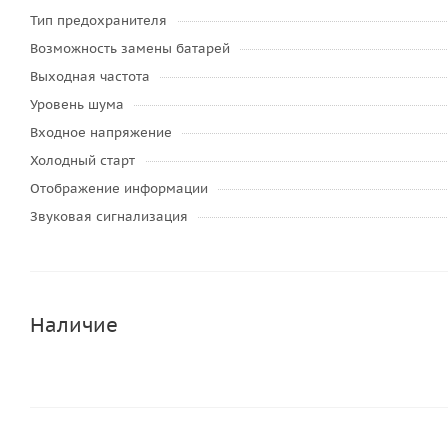
Тип предохранителя
Возможность замены батарей
Выходная частота
Уровень шума
Входное напряжение
Холодный старт
Отображение информации
Звуковая сигнализация
Наличие