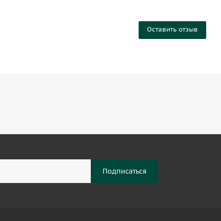
Оставить отзыв