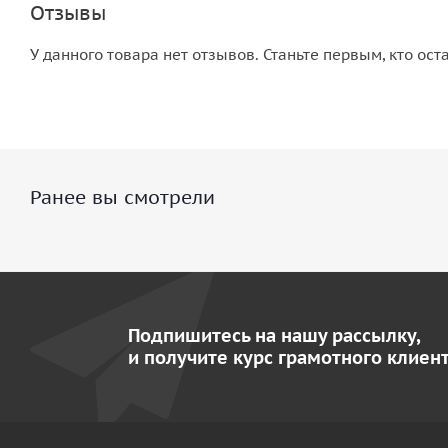
Отзывы
У данного товара нет отзывов. Станьте первым, кто ост
Ранее вы смотрели
Подпишитесь на нашу рассылку,
и получите курс грамотного клиент