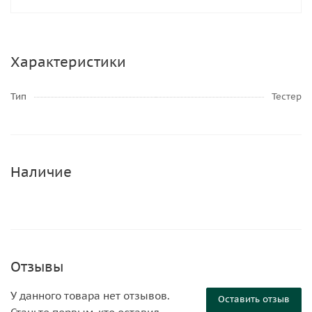
Характеристики
Тип
Тестер
Наличие
Отзывы
У данного товара нет отзывов.
Оставить отзыв