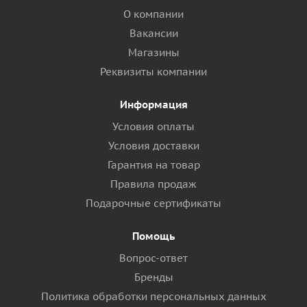
О компании
Вакансии
Магазины
Реквизиты компании
Информация
Условия оплаты
Условия доставки
Гарантия на товар
Правила продаж
Подарочные сертификаты
Помощь
Вопрос-ответ
Бренды
Политика обработки персональных данных