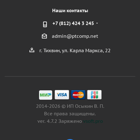
Наши контакты
+7 (812) 424 3 245
admin@ptcomp.net
г. Тихвин, ул. Карла Маркса, 22
2014-2026 © ИП Осыкин В. П.
Все права защищены.
ver. 4.7.2 Заряжено
vsoft.pro