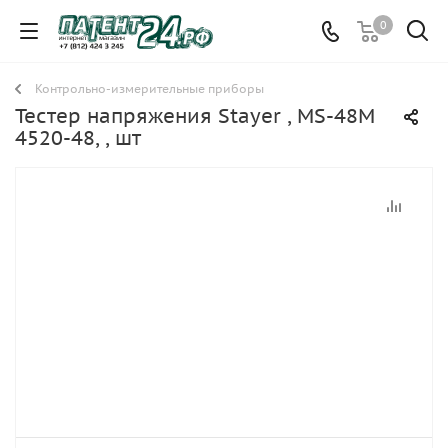
0
Контрольно-измерительные приборы
Тестер напряжения Stayer , MS-48M
4520-48, , шт