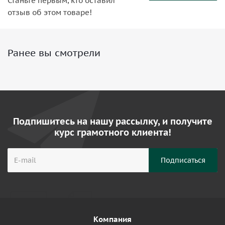
Станьте первым, кто оставил
отзыв об этом товаре!
Ранее вы смотрели
Подпишитесь на нашу рассылку, и получите
курс грамотного клиента!
Компания