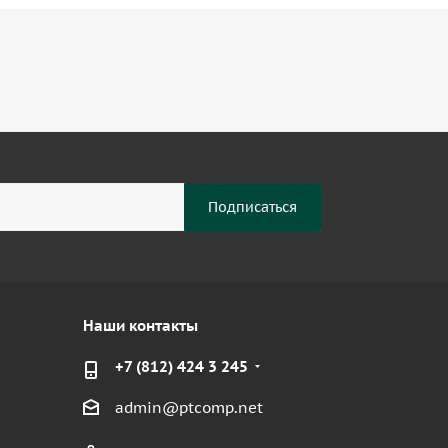
Наши контакты
+7 (812) 424 3 245
admin@ptcomp.net