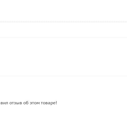
авил отзыв об этом товаре!