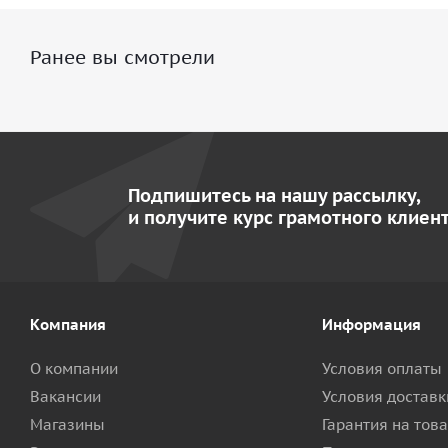
Ранее вы смотрели
Подпишитесь на нашу рассылку,
и получите курс грамотного клиент
Компания
Информация
О компании
Условия оплаты
Вакансии
Условия доставк
Магазины
Гарантия на тов