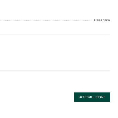
Отвертка
Оставить отзыв