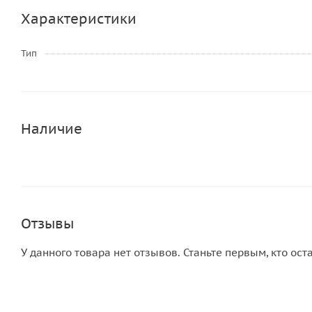
Характеристики
Тип
Наличие
Отзывы
У данного товара нет отзывов. Станьте первым, кто ост